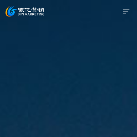
首页
关于我们
服务业务
服务案例
新闻资讯