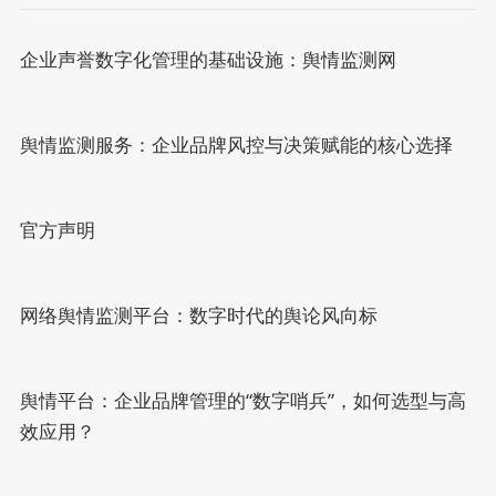
企业声誉数字化管理的基础设施：舆情监测网
舆情监测服务：企业品牌风控与决策赋能的核心选择
官方声明
网络舆情监测平台：数字时代的舆论风向标
舆情平台：企业品牌管理的“数字哨兵”，如何选型与高
效应用？