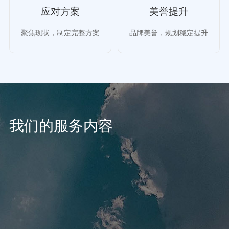
应对方案
美誉提升
聚焦现状，制定完整方案
品牌美誉，规划稳定提升
我们的服务内容