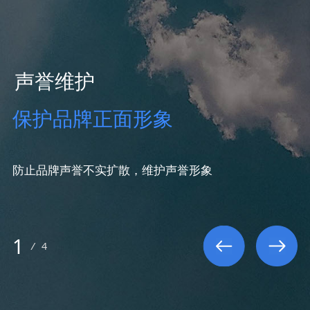
声誉维护
保护品牌正面形象
防止品牌声誉不实扩散，维护声誉形象
1
/
4