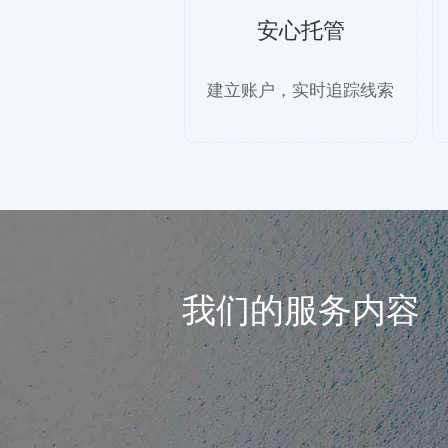
安心托管
建立账户，实时追踪线索
我们的服务内容