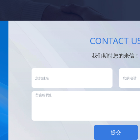
CONTACT U
我们期待您的来信！
提交