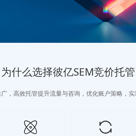
为什么选择彼亿SEM竞价托管
推广，高效托管提升流量与咨询，优化账户策略，实