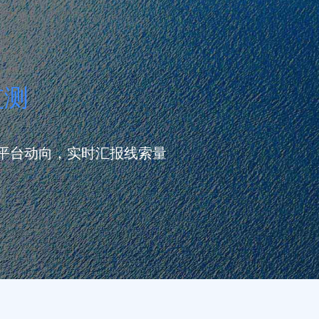
监测
平台动向，实时汇报线索量