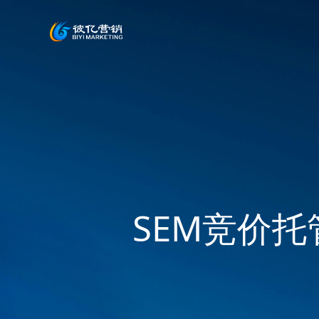
SEM竞价托