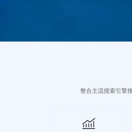
整合主流搜索引擎