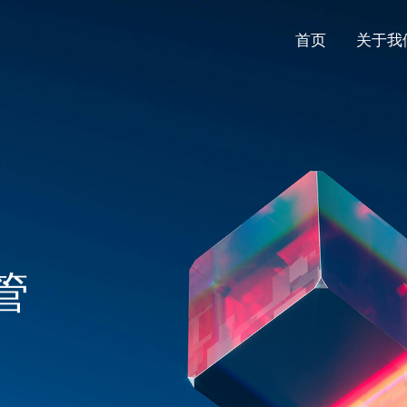
首页
关于我
管