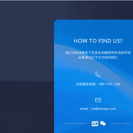
HOW TO FIND US?
我们为您准备好了您喜欢的咖啡和舒适的环境
赶紧通过以下方式找到我们
全国服务热线：400-1161--225
email：bd@seoepr.com