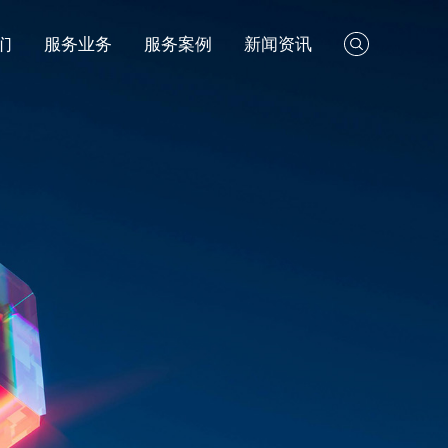
们
服务业务
服务案例
新闻资讯