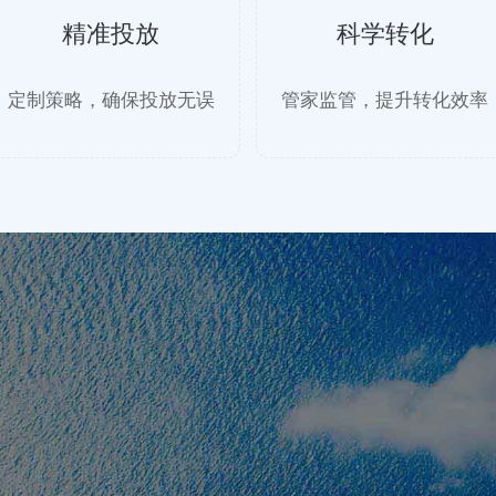
精准投放
科学转化
定制策略，确保投放无误
管家监管，提升转化效率