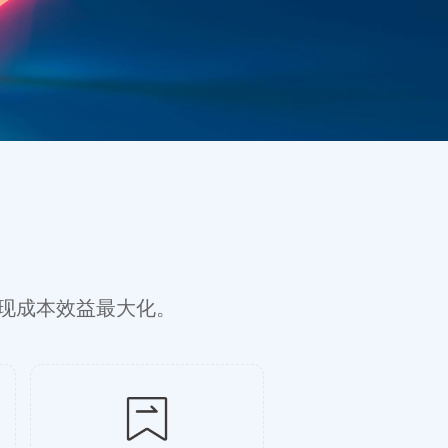
现成本效益最大化。