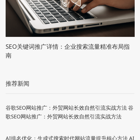
SEO关键词推广详情：企业搜索流量精准布局指
南
推荐新闻
谷歌SEO网站推广：外贸网站长效自然引流实战方法
谷
歌SEO网站推广：外贸网站长效自然引流实战方法
AI排名优化：生成式搜索时代网站流量提升核心方法
AI