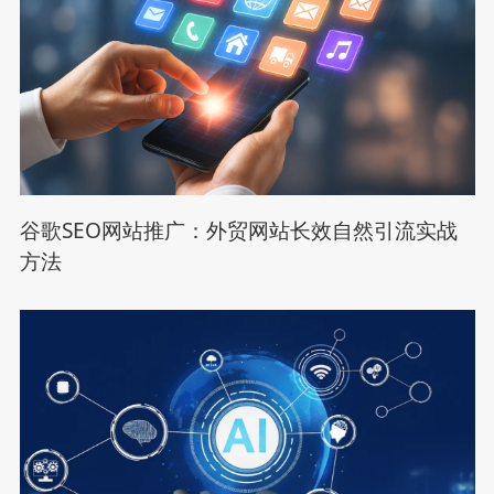
谷歌SEO网站推广：外贸网站长效自然引流实战
方法