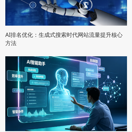
AI排名优化：生成式搜索时代网站流量提升核心
方法