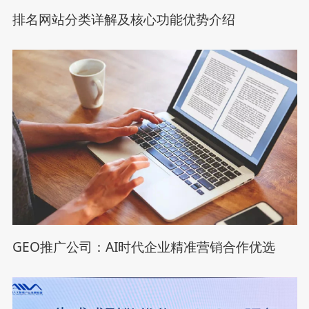
排名网站分类详解及核心功能优势介绍
GEO推广公司：AI时代企业精准营销合作优选