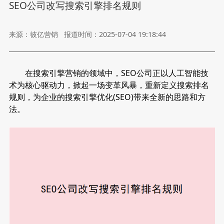
SEO公司改写搜索引擎排名规则
来源：彼亿营销
报道时间：2025-07-04 19:18:44
在搜索引擎营销的领域中，SEO公司正以人工智能技
术为核心驱动力，掀起一场变革风暴，重新定义搜索排名
规则，为企业的搜索引擎优化(SEO)带来全新的思路和方
法。