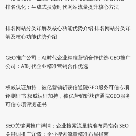
排名优化：生成式搜索时代网站流量提升核心方法
排名网站分类详解及核心功能优势介绍
排名网站分类详
解及核心功能优势介绍
GEO推广公司：AI时代企业精准营销合作优选
GEO推广
公司：AI时代企业精准营销合作优选
权威认证加持，彼亿营销斩获信通院GEO服务可信专项
评测证书
权威认证加持，彼亿营销斩获信通院GEO服务
可信专项评测证书
SEO关键词推广详情：企业搜索流量精准布局指南
SEO
关键词推广详情：企业搜索流量精准布局指南