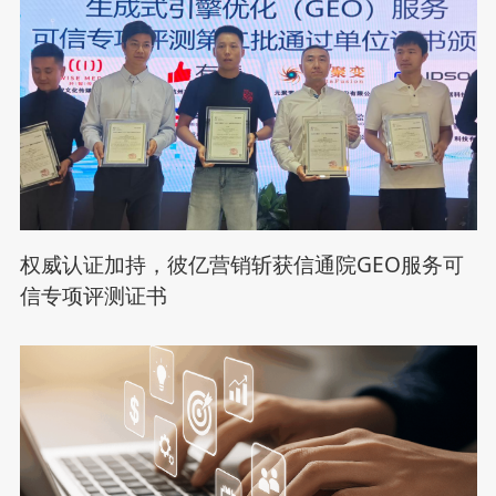
权威认证加持，彼亿营销斩获信通院GEO服务可
信专项评测证书