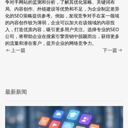
争对手网站的监测和分析，了解其优化策略、关键词布
局、内容创作、外链建设等优势和不足，为企业制定差异
化的SEO策略提供参考。例如，发现竞争对手在某一领域
的内容创作较为薄弱，企业可以加大在该领域的内容投
入，打造优质内容，吸引更多用户关注。选择专业的SEO
公司，将帮助企业在搜索引擎营销中脱颖而出，获得更多
的流量和潜在客户，提升企业的网络竞争力。
上一篇
下一篇
最新新闻