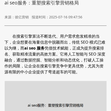
ai seo服务：重塑搜索引擎营销格局
来源：彼亿营销
报道时间：2025-07-16 09:47:56
在搜索引擎算法不断迭代、用户需求愈发精准的当
下，企业想要在海量信息中脱颖而出，传统 SEO 模式已难
以为继，而
ai seo 服务
凭借技术赋能，正成为提升搜索排
名、获取精准流量的高效方案。它将人工智能与 SEO 深度
融合，通过数据挖掘、智能分析和动态优化，打破人工操
作的局限，让企业在搜索引擎竞争中更具优势，尤其为资
源有限的中小企业提供了弯道超车的可能。