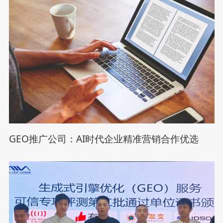
GEO推广公司：AI时代企业精准营销合作优选