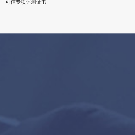
可信专项评测证书