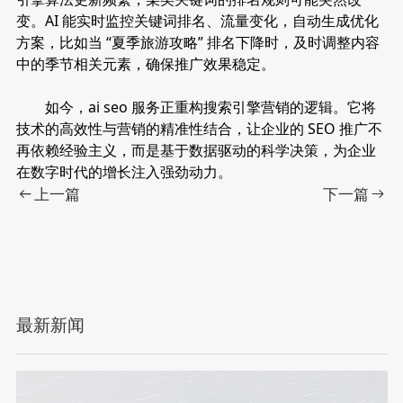
变。AI 能实时监控关键词排名、流量变化，自动生成优化
方案，比如当 “夏季旅游攻略” 排名下降时，及时调整内容
中的季节相关元素，确保推广效果稳定。
如今，ai seo 服务正重构搜索引擎营销的逻辑。它将
技术的高效性与营销的精准性结合，让企业的 SEO 推广不
再依赖经验主义，而是基于数据驱动的科学决策，为企业
在数字时代的增长注入强劲动力。
上一篇
下一篇
最新新闻