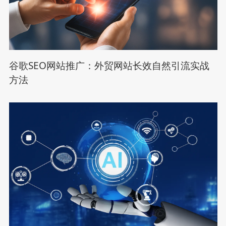
谷歌SEO网站推广：外贸网站长效自然引流实战
方法