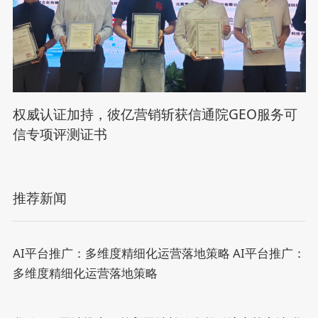
权威认证加持，彼亿营销斩获信通院GEO服务可
信专项评测证书
推荐新闻
AI平台推广：多维度精细化运营落地策略
AI平台推广：
多维度精细化运营落地策略