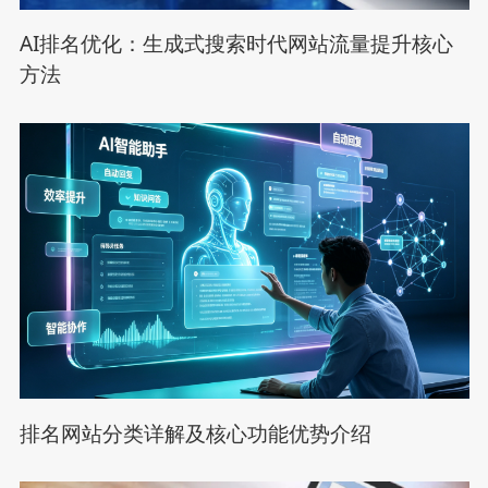
AI排名优化：生成式搜索时代网站流量提升核心
方法
排名网站分类详解及核心功能优势介绍