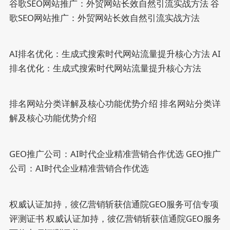
谷歌SEO网站推广：外贸网站长效自然引流实战方法
谷
歌SEO网站推广：外贸网站长效自然引流实战方法
AI排名优化：生成式搜索时代网站流量提升核心方法
AI
排名优化：生成式搜索时代网站流量提升核心方法
排名网站分类详解及核心功能优势介绍
排名网站分类详
解及核心功能优势介绍
GEO推广公司：AI时代企业精准营销合作优选
GEO推广
公司：AI时代企业精准营销合作优选
权威认证加持，彼亿营销斩获信通院GEO服务可信专项
评测证书
权威认证加持，彼亿营销斩获信通院GEO服务