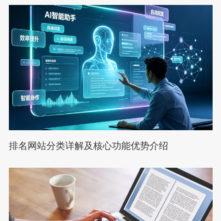
排名网站分类详解及核心功能优势介绍