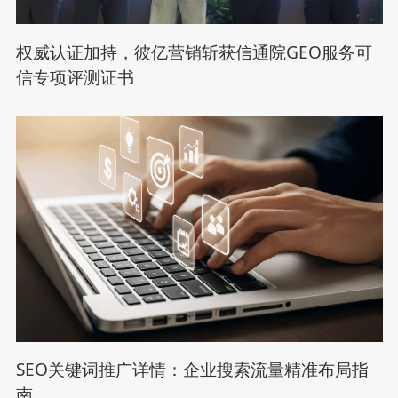
权威认证加持，彼亿营销斩获信通院GEO服务可
信专项评测证书
SEO关键词推广详情：企业搜索流量精准布局指
南