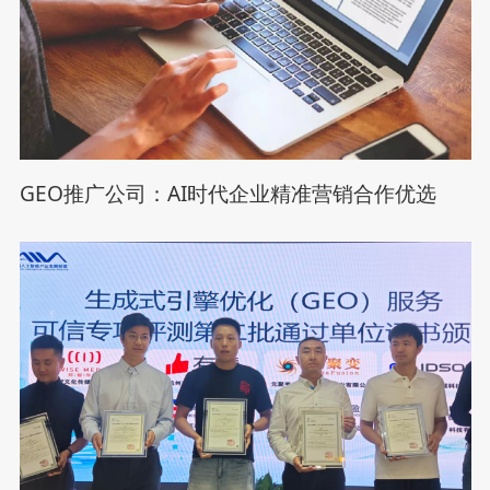
GEO推广公司：AI时代企业精准营销合作优选