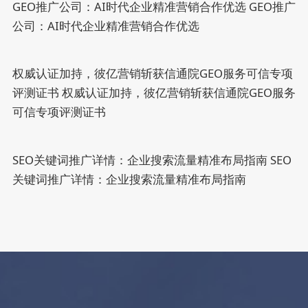
GEO推广公司：AI时代企业精准营销合作优选
GEO推广
公司：AI时代企业精准营销合作优选
权威认证加持，彼亿营销斩获信通院GEO服务可信专项
评测证书
权威认证加持，彼亿营销斩获信通院GEO服务
可信专项评测证书
SEO关键词推广详情：企业搜索流量精准布局指南
SEO
关键词推广详情：企业搜索流量精准布局指南