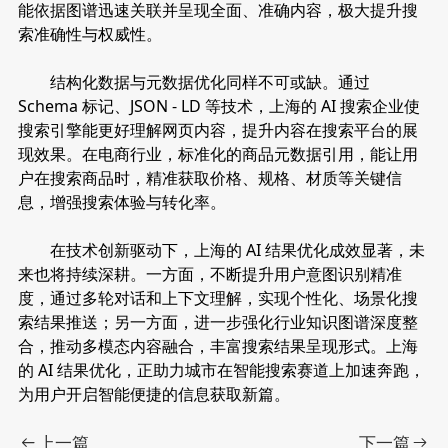
能依据图谱迅速关联并呈现全面、准确内容，极大提升搜
索准确性与权威性。
结构化数据与元数据优化同样不可或缺。通过
Schema 标记、JSON - LD 等技术，上海的 AI 搜索企业使
搜索引擎能更好理解网页内容，提升内容在搜索平台的展
现效果。在电商行业，标准化的商品元数据引用，能让用
户在搜索商品时，精准获取价格、规格、材质等关键信
息，增强搜索体验与转化率。
在技术创新驱动下，上海的 AI 结果优化成效显著，未
来也将持续深耕。一方面，不断提升用户意图识别精准
度，通过多轮对话和上下文理解，实现个性化、场景化搜
索结果推送；另一方面，进一步强化行业知识图谱深度整
合，推动多模态内容融合，丰富搜索结果呈现形式。上海
的 AI 结果优化，正助力城市在智能搜索赛道上加速奔跑，
为用户开启智能便捷的信息获取新篇。
上一篇
下一篇