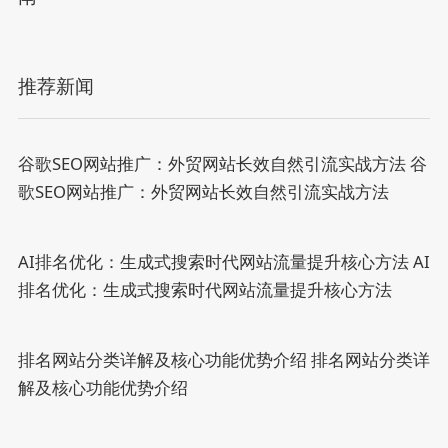
推荐新闻
谷歌SEO网站推广：外贸网站长效自然引流实战方法
谷
歌SEO网站推广：外贸网站长效自然引流实战方法
AI排名优化：生成式搜索时代网站流量提升核心方法
AI
排名优化：生成式搜索时代网站流量提升核心方法
排名网站分类详解及核心功能优势介绍
排名网站分类详
解及核心功能优势介绍