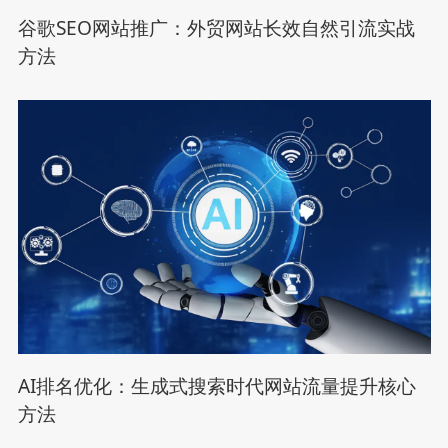
谷歌SEO网站推广：外贸网站长效自然引流实战
方法
AI排名优化：生成式搜索时代网站流量提升核心
方法