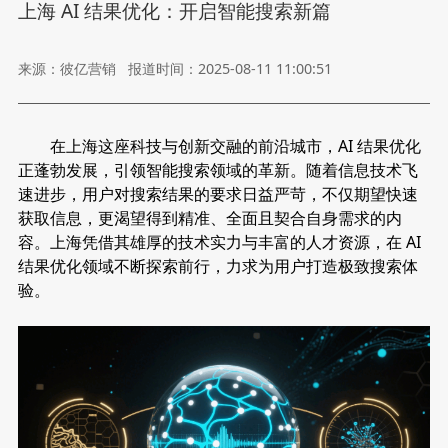
上海 AI 结果优化：开启智能搜索新篇
来源：彼亿营销
报道时间：2025-08-11 11:00:51
在上海这座科技与创新交融的前沿城市，AI 结果优化
正蓬勃发展，引领智能搜索领域的革新。随着信息技术飞
速进步，用户对搜索结果的要求日益严苛，不仅期望快速
获取信息，更渴望得到精准、全面且契合自身需求的内
容。上海凭借其雄厚的技术实力与丰富的人才资源，在 AI
结果优化领域不断探索前行，力求为用户打造极致搜索体
验。