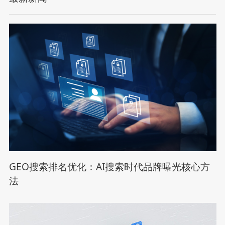
GEO搜索排名优化：AI搜索时代品牌曝光核心方
法