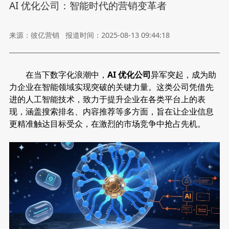
AI 优化公司：智能时代的营销变革者
来源：彼亿营销
报道时间：2025-08-13 09:44:18
在当下数字化浪潮中，
AI 优化公司
异军突起，成为助
力企业在智能领域实现突破的关键力量。这类公司凭借先
进的人工智能技术，致力于提升企业在各类平台上的表
现，涵盖搜索排名、内容推荐等多方面，旨在让企业信息
更精准触达目标受众，在激烈的市场竞争中抢占先机。