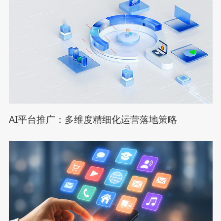
AI平台推广：多维度精细化运营落地策略