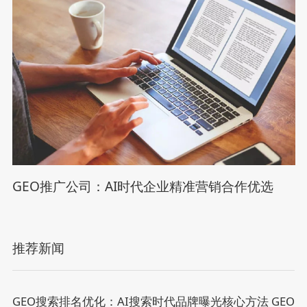
GEO推广公司：AI时代企业精准营销合作优选
推荐新闻
GEO搜索排名优化：AI搜索时代品牌曝光核心方法
GEO