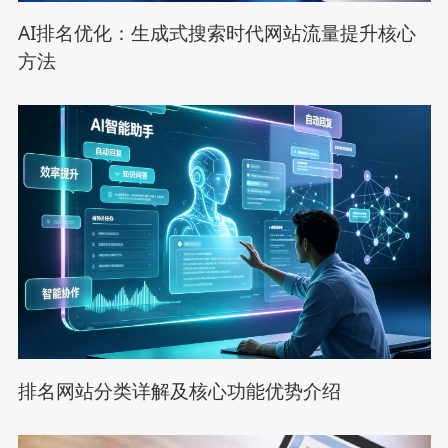
AI排名优化：生成式搜索时代网站流量提升核心
方法
排名网站分类详解及核心功能优势介绍