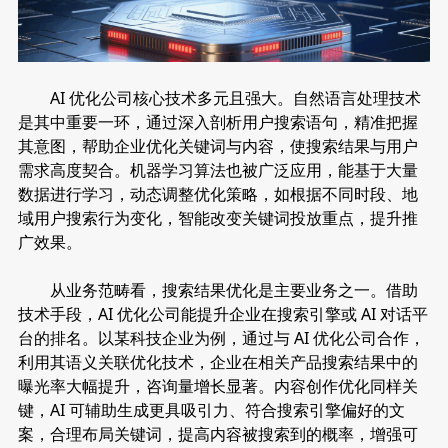
AI 优化公司核心技术多元且强大。自然语言处理技术
是其中重要一环，通过深入剖析用户搜索语句，精准把握
其意图，帮助企业优化关键词与内容，使搜索结果与用户
需求高度契合。机器学习算法也被广泛应用，能基于大量
数据进行学习，动态调整优化策略，如根据不同时段、地
域用户搜索行为变化，智能改变关键词投放重点，提升推
广效果。
从业务范畴看，搜索结果优化是主要业务之一。借助
技术手段，AI 优化公司能提升企业在搜索引擎或 AI 对话平
台的排名。以某科技企业为例，通过与 AI 优化公司合作，
利用其语义关联优化技术，企业在相关产品搜索结果中的
曝光率大幅提升，咨询量增长显著。内容创作优化同样关
键，AI 可辅助生成更具吸引力、符合搜索引擎偏好的文
案，合理布局关键词，提高内容被搜索到的概率，增强可