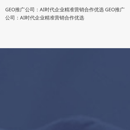
GEO推广公司：AI时代企业精准营销合作优选
GEO推广
公司：AI时代企业精准营销合作优选