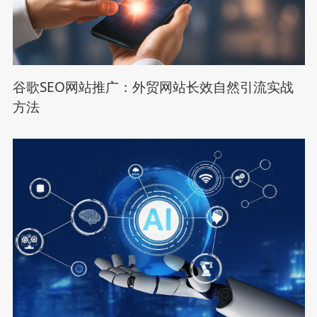
谷歌SEO网站推广：外贸网站长效自然引流实战
方法