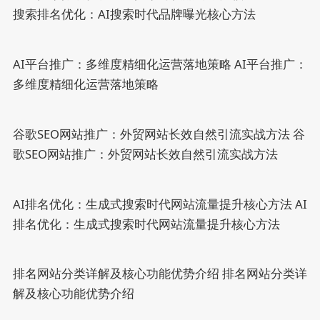
搜索排名优化：AI搜索时代品牌曝光核心方法
AI平台推广：多维度精细化运营落地策略
AI平台推广：
多维度精细化运营落地策略
谷歌SEO网站推广：外贸网站长效自然引流实战方法
谷
歌SEO网站推广：外贸网站长效自然引流实战方法
AI排名优化：生成式搜索时代网站流量提升核心方法
AI
排名优化：生成式搜索时代网站流量提升核心方法
排名网站分类详解及核心功能优势介绍
排名网站分类详
解及核心功能优势介绍