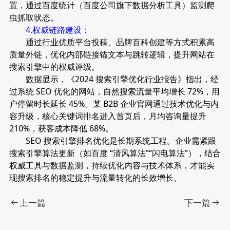
置，通过百度统计（百度公司旗下数据分析工具）监测爬
虫抓取状态。
4.权威链路建设：
通过行业优质平台投稿、品牌百科创建等方式积累高
质量外链，优化内部链接锚文本与跳转逻辑，提升网站在
搜索引擎中的权威评级。
数据显示，《2024 搜索引擎优化行业报告》指出，经
过系统 SEO 优化的网站，自然搜索流量平均增长 72%，用
户停留时长延长 45%。某 B2B 企业官网通过技术优化与内
容升级，核心关键词排名进入首页后，月均咨询量提升
210%，获客成本降低 68%。
SEO 搜索引擎排名优化是长期系统工程。企业需紧跟
搜索引擎算法更新（如百度 “清风算法”“闪电算法”），结合
权威工具与数据监测，持续优化内容与技术体系，才能实
现搜索排名的稳定提升与流量转化的长效增长。
上一篇
下一篇