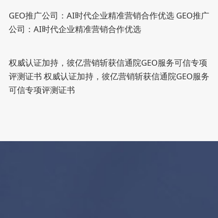
GEO推广公司：AI时代企业精准营销合作优选
GEO推广
公司：AI时代企业精准营销合作优选
权威认证加持，彼亿营销斩获信通院GEO服务可信专项
评测证书
权威认证加持，彼亿营销斩获信通院GEO服务
可信专项评测证书