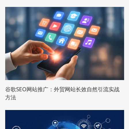
谷歌SEO网站推广：外贸网站长效自然引流实战
方法