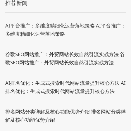
推荐新闻
AI平台推广：多维度精细化运营落地策略
AI平台推广：
多维度精细化运营落地策略
谷歌SEO网站推广：外贸网站长效自然引流实战方法
谷
歌SEO网站推广：外贸网站长效自然引流实战方法
AI排名优化：生成式搜索时代网站流量提升核心方法
AI
排名优化：生成式搜索时代网站流量提升核心方法
排名网站分类详解及核心功能优势介绍
排名网站分类详
解及核心功能优势介绍