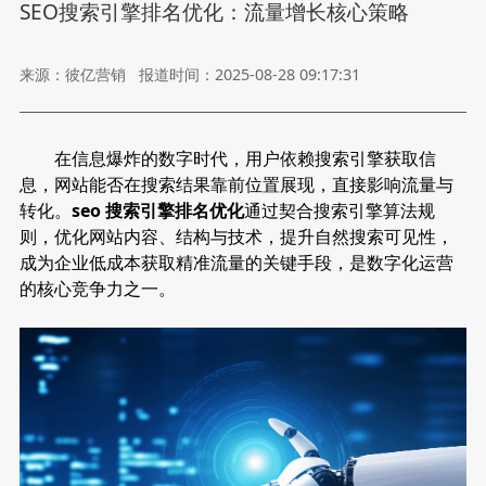
SEO搜索引擎排名优化：流量增长核心策略
来源：彼亿营销
报道时间：2025-08-28 09:17:31
在信息爆炸的数字时代，用户依赖搜索引擎获取信
息，网站能否在搜索结果靠前位置展现，直接影响流量与
转化。
seo 搜索引擎排名优化
通过契合搜索引擎算法规
则，优化网站内容、结构与技术，提升自然搜索可见性，
成为企业低成本获取精准流量的关键手段，是数字化运营
的核心竞争力之一。