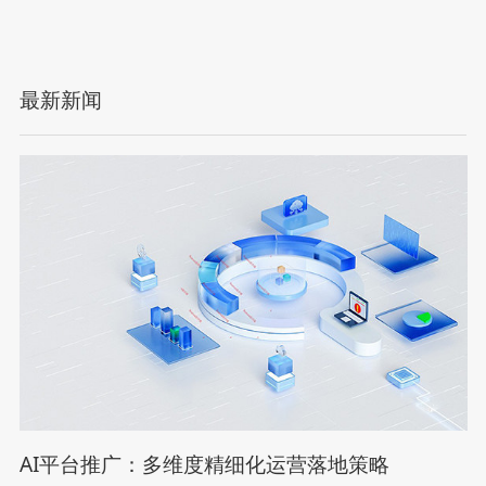
最新新闻
AI平台推广：多维度精细化运营落地策略