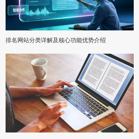
排名网站分类详解及核心功能优势介绍