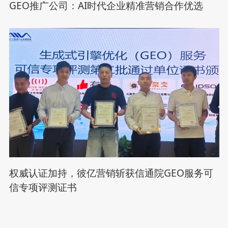
GEO推广公司：AI时代企业精准营销合作优选
权威认证加持，彼亿营销斩获信通院GEO服务可
信专项评测证书