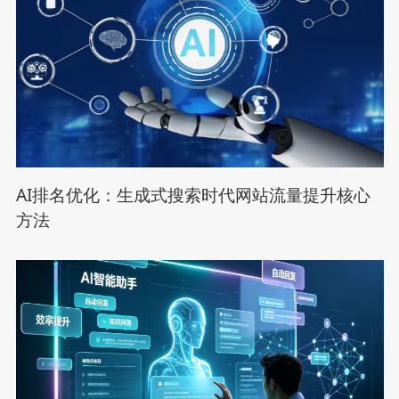
AI排名优化：生成式搜索时代网站流量提升核心
方法