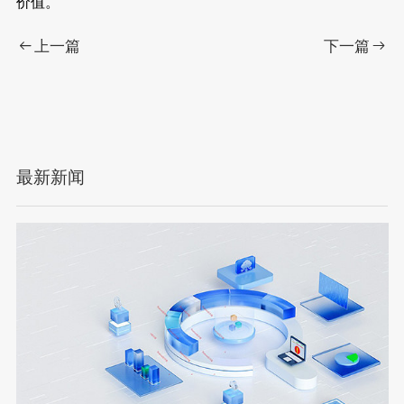
价值。
上一篇
下一篇
最新新闻