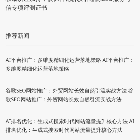
信专项评测证书
推荐新闻
AI平台推广：多维度精细化运营落地策略
AI平台推广：
多维度精细化运营落地策略
谷歌SEO网站推广：外贸网站长效自然引流实战方法
谷
歌SEO网站推广：外贸网站长效自然引流实战方法
AI排名优化：生成式搜索时代网站流量提升核心方法
AI
排名优化：生成式搜索时代网站流量提升核心方法