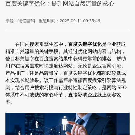
百度关键字优化：提升网站自然流量的核心
来源：彼亿营销
报道时间：2025-09-11 09:35:46
在国内搜索引擎生态中，
百度关键字优化
是企业获取
精准自然流量的关键手段。其通过优化网站内容与结构，
使目标关键字在百度搜索结果中获得更靠前的排名，帮助
用户在搜索需求时快速触达网站。无论是企业官网引流、
产品推广，还是品牌曝光，百度关键字优化都能以较低成
本实现长期效果。该工作需严格遵循百度搜索引擎算法规
则，结合用户搜索习惯与行业特性制定策略，是网站 SEO
体系中不可或缺的核心环节，直接影响企业线上获客效
率。