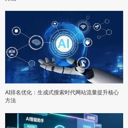
AI排名优化：生成式搜索时代网站流量提升核心
方法