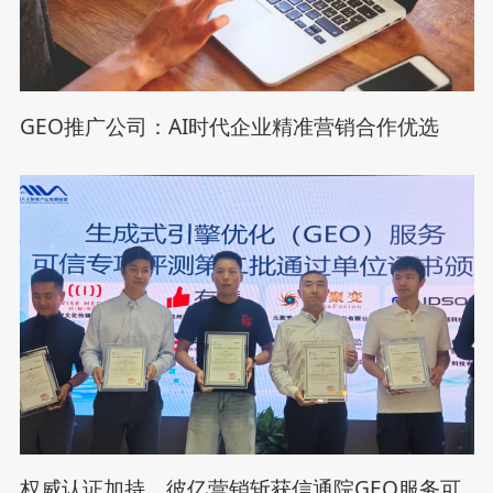
GEO推广公司：AI时代企业精准营销合作优选
权威认证加持，彼亿营销斩获信通院GEO服务可