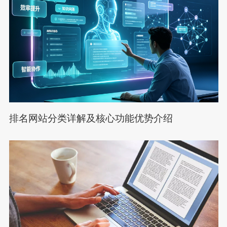
排名网站分类详解及核心功能优势介绍