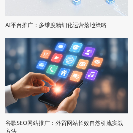
AI平台推广：多维度精细化运营落地策略
谷歌SEO网站推广：外贸网站长效自然引流实战
方法