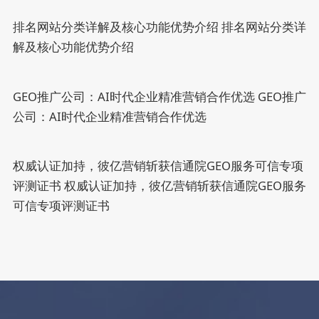
排名网站分类详解及核心功能优势介绍
排名网站分类详
解及核心功能优势介绍
GEO推广公司：AI时代企业精准营销合作优选
GEO推广
公司：AI时代企业精准营销合作优选
权威认证加持，彼亿营销斩获信通院GEO服务可信专项
评测证书
权威认证加持，彼亿营销斩获信通院GEO服务
可信专项评测证书