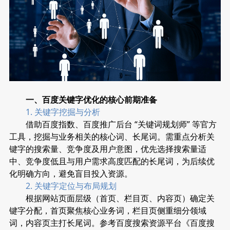
一、百度关键字优化的核心前期准备
1. 关键字挖掘与分析
借助百度指数、百度推广后台 “关键词规划师” 等官方
工具，挖掘与业务相关的核心词、长尾词。需重点分析关
键字的搜索量、竞争度及用户意图，优先选择搜索量适
中、竞争度低且与用户需求高度匹配的长尾词，为后续优
化明确方向，避免盲目投入资源。
2. 关键字定位与布局规划
根据网站页面层级（首页、栏目页、内容页）确定关
键字分配，首页聚焦核心业务词，栏目页侧重细分领域
词，内容页主打长尾词。参考百度搜索资源平台《百度搜