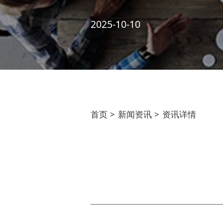
2025-10-10
首页
>
新闻资讯
>
资讯详情