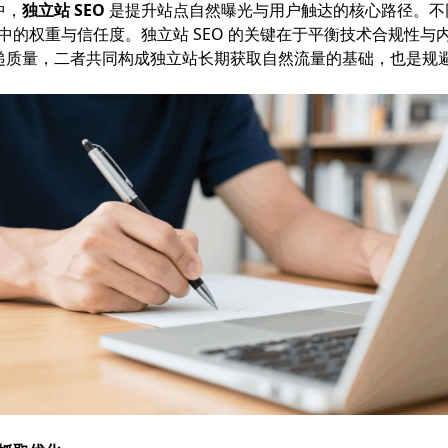
中，
独立站 SEO
是提升站点自然曝光与用户触达的核心路径。不
擎中的权重与信任度。独立站 SEO 的关键在于平衡技术合规性
递质量，二者共同构成独立站长期获取自然流量的基础，也是规