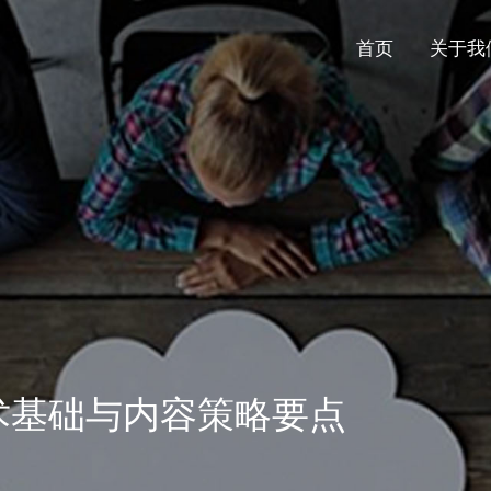
首页
关于我
技术基础与内容策略要点