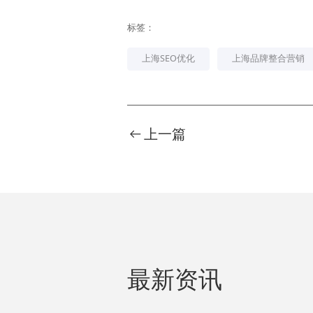
标签：
上海SEO优化
上海品牌整合营销
上一篇
最新资讯