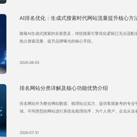
AI排名优化：生成式搜索时代网站流量提升核心方
随着AI生成式搜索的全面普及，传统搜索引擎优化逻辑已无法适配
抢占搜索流量、提升品牌曝光的核心手段。
2026-08-03
排名网站分类详解及核心功能优势介绍
排名网站作为整合网站数据、梳理站点实力、提供客观参考的专业
域、不同类型的网站进行系统化梳理排序，为个人用户、企业从业
2026-07-31