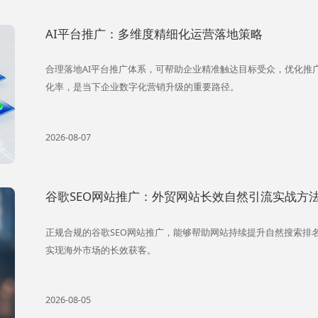
AI平台推广：多维度精细化运营落地策略
合理落地AI平台推广体系，可帮助企业精准触达目标受众，优化推
化率，是当下企业数字化营销升级的重要路径。
2026-08-07
谷歌SEO网站推广：外贸网站长效自然引流实战方
正规合规的谷歌SEO网站推广，能够帮助网站持续提升自然搜索排
实现海外市场的长效获客。
2026-08-05