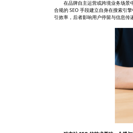
在品牌自主运营或跨境业务场景
合规的 SEO 手段建立自身在搜索引
引效率，后者影响用户停留与信息传