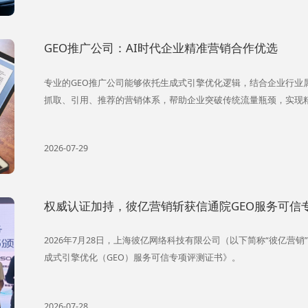
GEO推广公司：AI时代企业精准营销合作优选
专业的GEO推广公司能够依托生成式引擎优化逻辑，结合企业行业
抓取、引用、推荐的营销体系，帮助企业突破传统流量瓶颈，实现
2026-07-29
权威认证加持，彼亿营销斩获信通院GEO服务可信
2026年7月28日，上海彼亿网络科技有限公司（以下简称“彼亿营
成式引擎优化（GEO）服务可信专项评测证书》。
2026-07-28