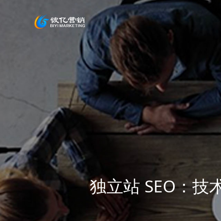
独立站 SEO：