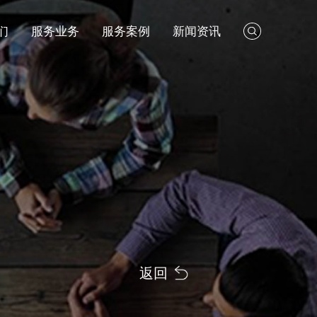
们
服务业务
服务案例
新闻资讯
返回