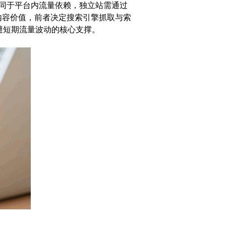
同于平台内流量依赖，独立站需通过
与内容价值，前者决定搜索引擎抓取与索
避短期流量波动的核心支撑。