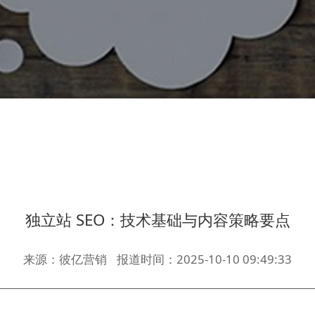
独立站 SEO：技术基础与内容策略要点
来源：彼亿营销
报道时间：2025-10-10 09:49:33