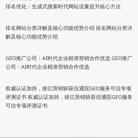
排名优化：生成式搜索时代网站流量提升核心方法
排名网站分类详解及核心功能优势介绍
排名网站分类详
解及核心功能优势介绍
GEO推广公司：AI时代企业精准营销合作优选
GEO推广
公司：AI时代企业精准营销合作优选
权威认证加持，彼亿营销斩获信通院GEO服务可信专项
评测证书
权威认证加持，彼亿营销斩获信通院GEO服务
可信专项评测证书