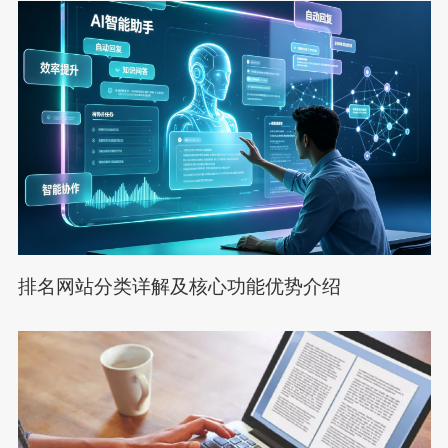
排名网站分类详解及核心功能优势介绍