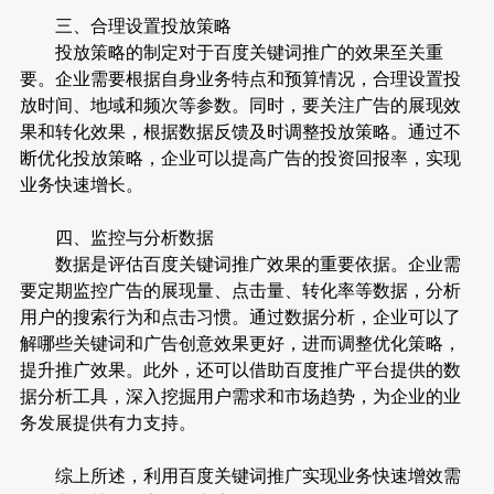
三、合理设置投放策略
投放策略的制定对于百度关键词推广的效果至关重
要。企业需要根据自身业务特点和预算情况，合理设置投
放时间、地域和频次等参数。同时，要关注广告的展现效
果和转化效果，根据数据反馈及时调整投放策略。通过不
断优化投放策略，企业可以提高广告的投资回报率，实现
业务快速增长。
四、监控与分析数据
数据是评估百度关键词推广效果的重要依据。企业需
要定期监控广告的展现量、点击量、转化率等数据，分析
用户的搜索行为和点击习惯。通过数据分析，企业可以了
解哪些关键词和广告创意效果更好，进而调整优化策略，
提升推广效果。此外，还可以借助百度推广平台提供的数
据分析工具，深入挖掘用户需求和市场趋势，为企业的业
务发展提供有力支持。
综上所述，利用百度关键词推广实现业务快速增效需