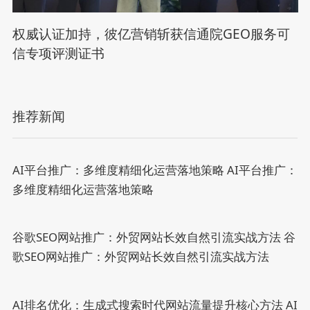
权威认证加持，彼亿营销斩获信通院GEO服务可
信专项评测证书
推荐新闻
AI平台推广：多维度精细化运营落地策略
AI平台推广：
多维度精细化运营落地策略
谷歌SEO网站推广：外贸网站长效自然引流实战方法
谷
歌SEO网站推广：外贸网站长效自然引流实战方法
AI排名优化：生成式搜索时代网站流量提升核心方法
AI