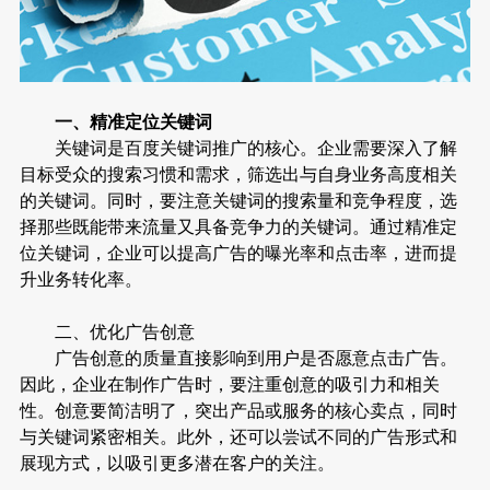
一、精准定位关键词
关键词是百度关键词推广的核心。企业需要深入了解
目标受众的搜索习惯和需求，筛选出与自身业务高度相关
的关键词。同时，要注意关键词的搜索量和竞争程度，选
择那些既能带来流量又具备竞争力的关键词。通过精准定
位关键词，企业可以提高广告的曝光率和点击率，进而提
升业务转化率。
二、优化广告创意
广告创意的质量直接影响到用户是否愿意点击广告。
因此，企业在制作广告时，要注重创意的吸引力和相关
性。创意要简洁明了，突出产品或服务的核心卖点，同时
与关键词紧密相关。此外，还可以尝试不同的广告形式和
展现方式，以吸引更多潜在客户的关注。