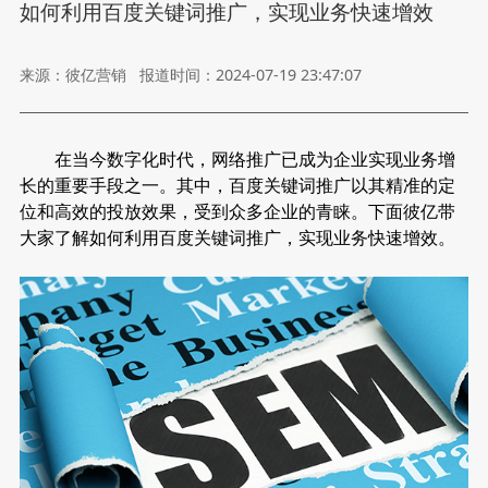
如何利用百度关键词推广，实现业务快速增效
来源：彼亿营销
报道时间：2024-07-19 23:47:07
在当今数字化时代，网络推广已成为企业实现业务增
长的重要手段之一。其中，百度关键词推广以其精准的定
位和高效的投放效果，受到众多企业的青睐。下面
彼亿
带
大家了解如何利用
百度关键词推广
，实现业务快速增效。