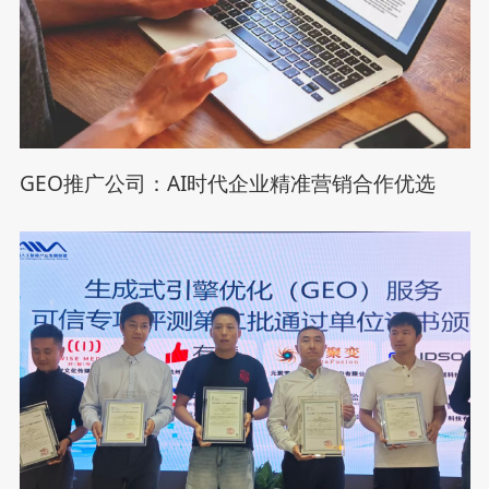
GEO推广公司：AI时代企业精准营销合作优选