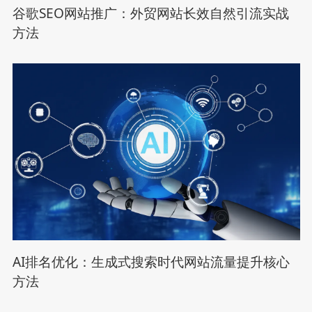
谷歌SEO网站推广：外贸网站长效自然引流实战
方法
AI排名优化：生成式搜索时代网站流量提升核心
方法