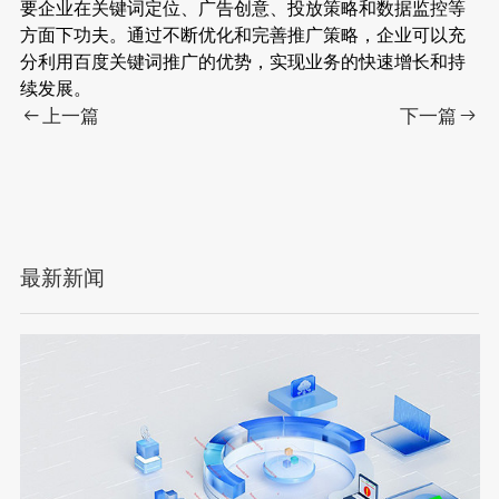
要企业在关键词定位、广告创意、投放策略和数据监控等
方面下功夫。通过不断优化和完善推广策略，企业可以充
分利用百度关键词推广的优势，实现业务的快速增长和持
续发展。
上一篇
下一篇
最新新闻