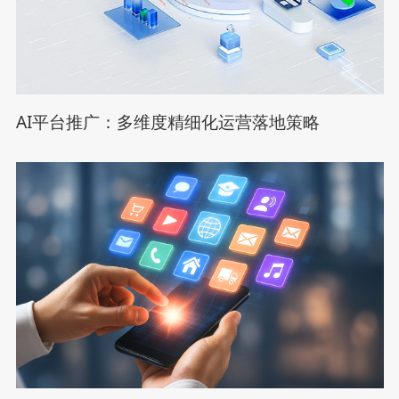
AI平台推广：多维度精细化运营落地策略