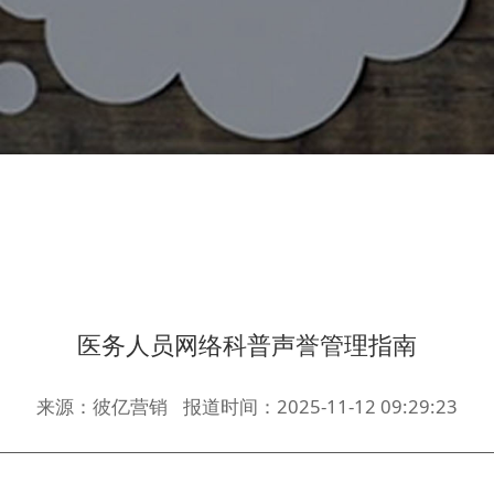
医务人员网络科普声誉管理指南
来源：彼亿营销
报道时间：2025-11-12 09:29:23