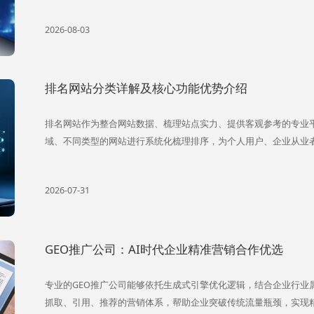
2026-08-03
排名网站分类详解及核心功能优势介绍
排名网站作为整合网站数据、梳理站点实力、提供客观参考的专业
域、不同类型的网站进行系统化梳理排序，为个人用户、企业从业
2026-07-31
GEO推广公司：AI时代企业精准营销合作优选
专业的GEO推广公司能够依托生成式引擎优化逻辑，结合企业行业
抓取、引用、推荐的营销体系，帮助企业突破传统流量瓶颈，实现