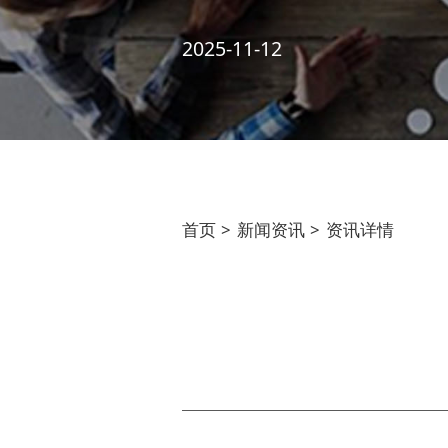
2025-11-12
首页
>
新闻资讯
>
资讯详情