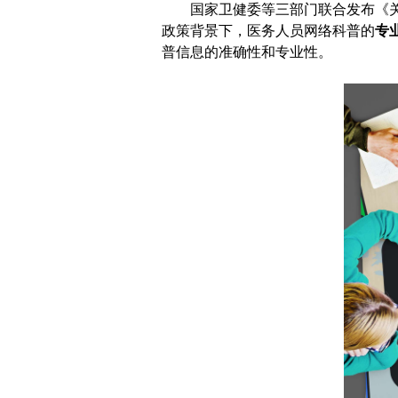
国家卫健委等三部门联合发布《
政策背景下，医务人员网络科普的
专
普信息的准确性和专业性。