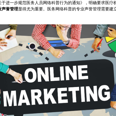
关于进一步规范医务人员网络科普行为的通知》，明确要求医疗
业声誉管理
显得尤为重要。医务网络科普的专业声誉管理需要建