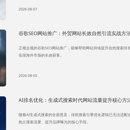
2026-08-07
谷歌SEO网站推广：外贸网站长效自然引流实战方
正规合规的谷歌SEO网站推广，能够帮助网站持续提升自然搜索排
实现海外市场的长效获客。
2026-08-05
AI排名优化：生成式搜索时代网站流量提升核心方
随着AI生成式搜索的全面普及，传统搜索引擎优化逻辑已无法适配
抢占搜索流量、提升品牌曝光的核心手段。