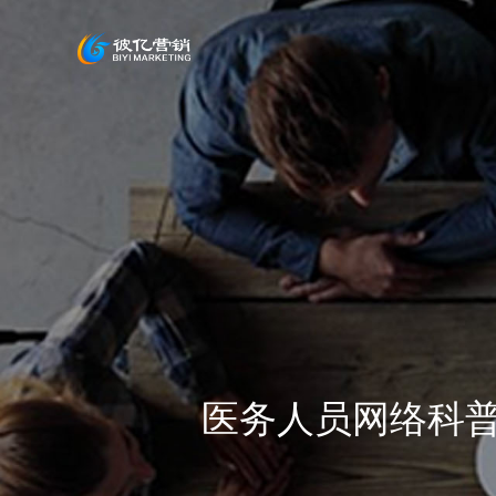
医务人员网络科