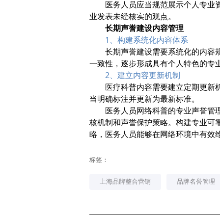
医务人员应当规范展示个人专业
业发表未经核实的观点。
长期声誉建设内容管理
1、构建系统化内容体系
长期声誉建设需要系统化的内容
一致性，逐步形成具有个人特色的专
2、建立内容更新机制
医疗科普内容需要建立定期更新
当明确标注并更新为最新标准。
医务人员网络科普的专业声誉管
核机制和声誉保护策略。
构建专业可
略，医务人员能够在网络环境中有效
标签：
上海品牌整合营销
品牌名誉管理