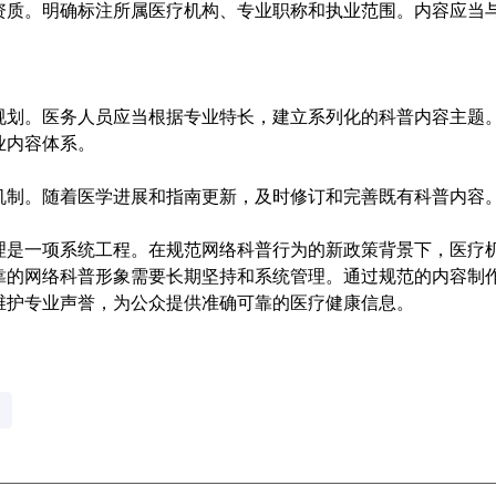
资质。明确标注所属医疗机构、专业职称和执业范围。
内容应当
规划。医务人员应当根据专业特长，建立系列化的科普内容主题
业内容体系。
机制。随着医学进展和指南更新，及时修订和完善既有科普内容
理是一项系统工程。在规范网络科普行为的新政策背景下，医疗
靠的网络科普形象需要长期坚持和系统管理。通过规范的内容制
维护专业声誉，为公众提供准确可靠的医疗健康信息。