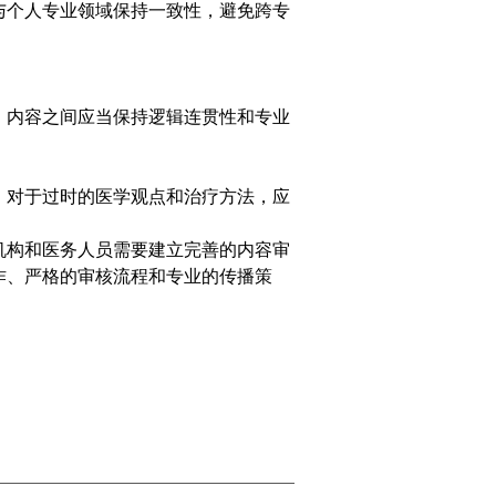
与个人专业领域保持一致性，避免跨专
。
内容之间应当保持逻辑连贯性和专业
。
对于过时的医学观点和治疗方法，应
机构和医务人员需要建立完善的内容审
作、严格的审核流程和专业的传播策