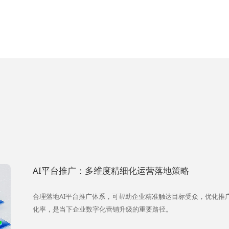
AI平台推广：多维度精细化运营落地策略
合理落地AI平台推广体系，可帮助企业精准触达目标受众，优化推
化率，是当下企业数字化营销升级的重要路径。