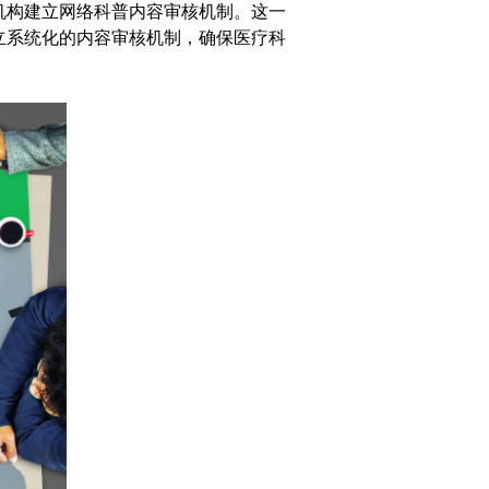
机构建立网络科普内容审核机制。这一
立系统化的内容审核机制，确保医疗科