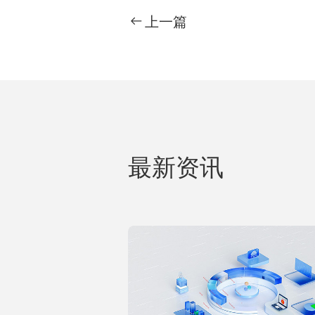
上一篇
最新资讯