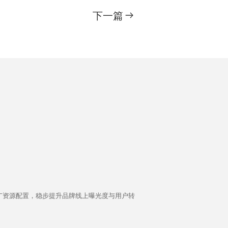
下一篇
广资源配置，稳步提升品牌线上曝光度与用户转