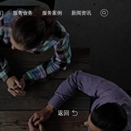
们
服务业务
服务案例
新闻资讯
返回