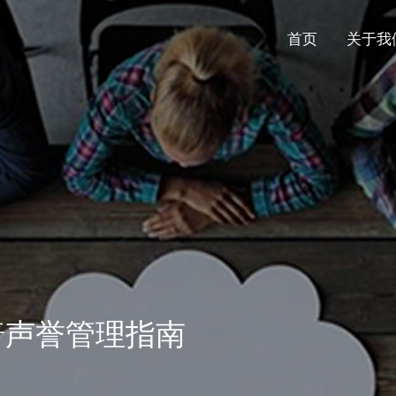
首页
关于我
普声誉管理指南