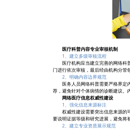
医疗科普内容专业审核机制
1、建立多级审核流程
医疗机构应当建立完善的网络科
门进行依次审核，最后经由机构分管
2、明确内容边界规范
医务人员网络科普需要严格界定
荐，避免针对个体病情的诊断建议。
网络医疗信息权威性建设
1、强化信息来源标注
权威性建设需要突出信息来源的
要说明证据等级和研究进展，避免将
2、建立专业资质展示规范