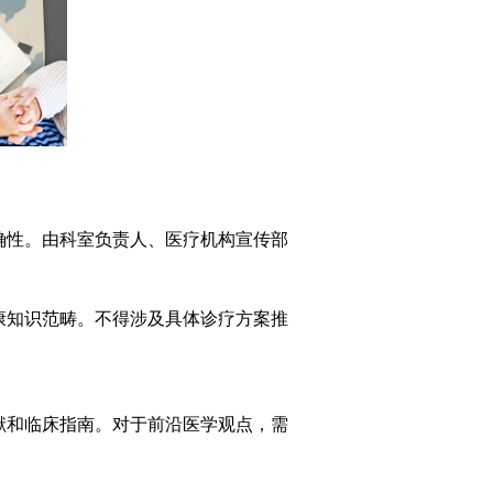
确性。
由科室负责人、医疗机构宣传部
康知识范畴。
不得涉及具体诊疗方案推
。
献和临床指南。
对于前沿医学观点，需