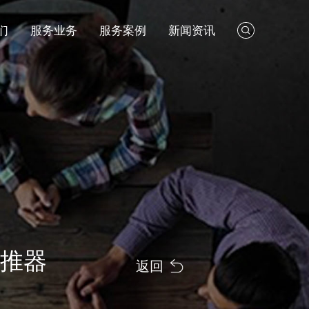
们
服务业务
服务案例
新闻资讯
推器
返回