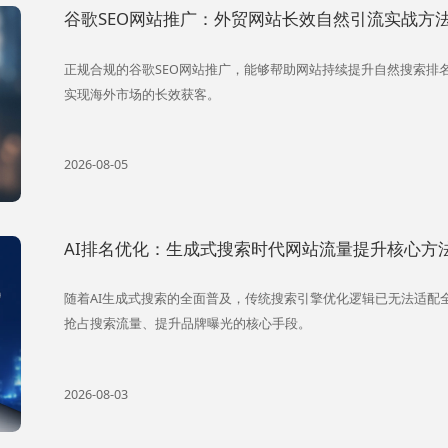
谷歌SEO网站推广：外贸网站长效自然引流实战方
正规合规的谷歌SEO网站推广，能够帮助网站持续提升自然搜索排
实现海外市场的长效获客。
2026-08-05
AI排名优化：生成式搜索时代网站流量提升核心方
随着AI生成式搜索的全面普及，传统搜索引擎优化逻辑已无法适配
抢占搜索流量、提升品牌曝光的核心手段。
2026-08-03