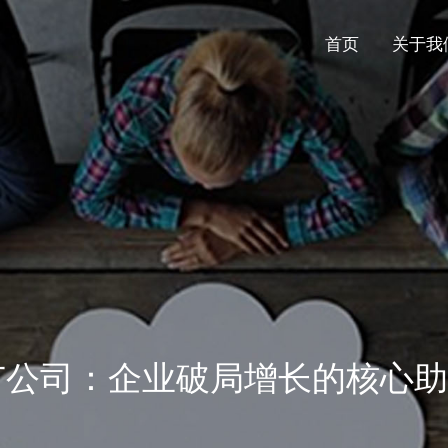
首页
关于我
广公司：企业破局增长的核心助