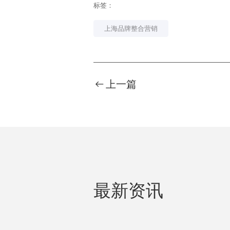
标签：
上海品牌整合营销
上一篇
最新资讯