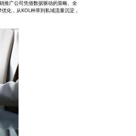
营销推广公司凭借数据驱动的策略、全
优化，从KOL种草到私域流量沉淀，