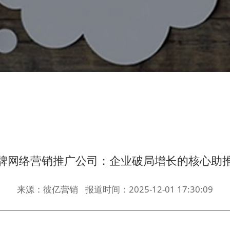
牌网络营销推广公司：企业破局增长的核心助
来源：彼亿营销
报道时间：2025-12-01 17:30:09