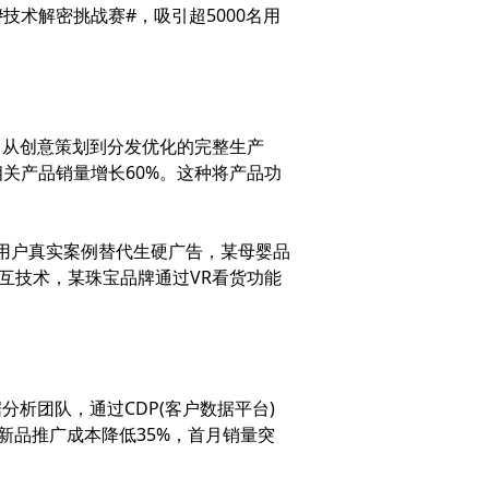
技术解密挑战赛#，吸引超5000名用
从创意策划到分发优化的完整生产
关产品销量增长60%。这种将产品功
用户真实案例替代生硬广告，某母婴品
交互技术，某珠宝品牌通过VR看货功能
析团队，通过CDP(客户数据平台)
新品推广成本降低35%，首月销量突