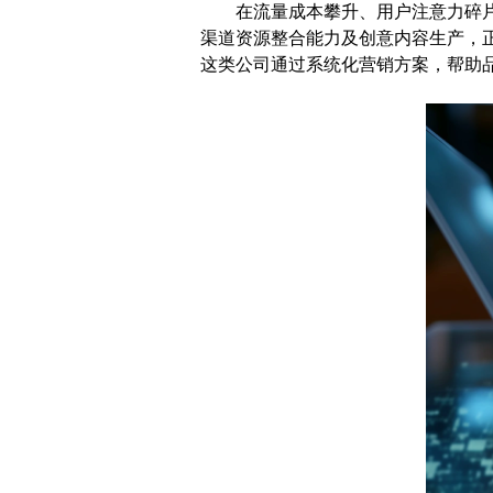
在流量成本攀升、用户注意力碎片化
渠道资源整合能力及创意内容生产，
这类公司通过系统化营销方案，帮助