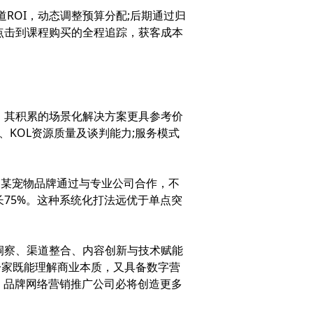
OI，动态调整预算分配;后期通过归
点击到课程购买的全程追踪，获客成本
其积累的场景化解决方案更具参考价
KOL资源质量及谈判能力;服务模式
。某宠物品牌通过与专业公司合作，不
75%。这种系统化打法远优于单点突
察、渠道整合、内容创新与技术赋能
一家既能理解商业本质，又具备数字营
，品牌网络营销推广公司必将创造更多