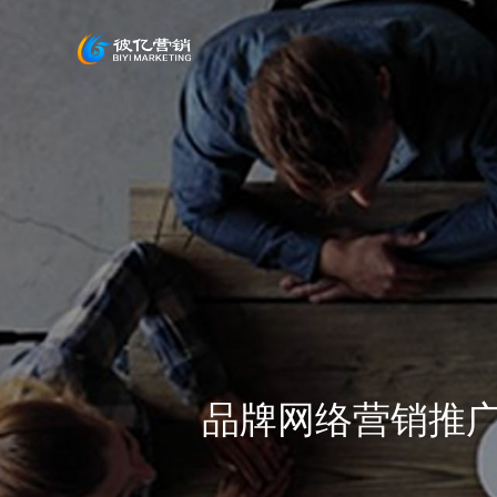
品牌网络营销推