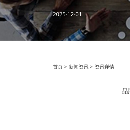
2025-12-01
首页
>
新闻资讯
>
资讯详情
品