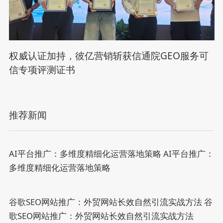
权威认证加持，彼亿营销斩获信通院GEO服务可
信专项评测证书
推荐新闻
AI平台推广：多维度精细化运营落地策略
AI平台推广：
多维度精细化运营落地策略
谷歌SEO网站推广：外贸网站长效自然引流实战方法
谷
歌SEO网站推广：外贸网站长效自然引流实战方法