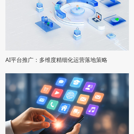
AI平台推广：多维度精细化运营落地策略