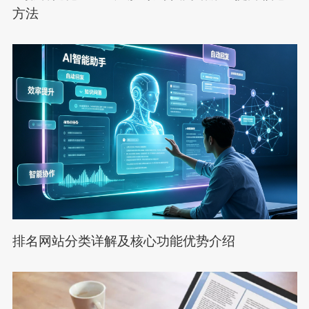
方法
排名网站分类详解及核心功能优势介绍