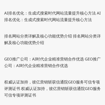
AI排名优化：生成式搜索时代网站流量提升核心方法
AI
排名优化：生成式搜索时代网站流量提升核心方法
排名网站分类详解及核心功能优势介绍
排名网站分类详
解及核心功能优势介绍
GEO推广公司：AI时代企业精准营销合作优选
GEO推广
公司：AI时代企业精准营销合作优选
权威认证加持，彼亿营销斩获信通院GEO服务可信专项
评测证书
权威认证加持，彼亿营销斩获信通院GEO服务
可信专项评测证书