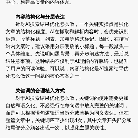
中心，构建高质量的内容体系。
内容结构化与分层表达
针对AI搜索结果优化怎么做，一个关键实操点是强化
文章的结构化程度。AI在抓取和解析内容时，会优先识别
标题、段落标题、列表、加粗等格式标记。因此，在撰写
站内文案时，建议采用分层明确的小标题，每一段聚焦一
个具体维度。先说明问题背景，再分步阐述方法，最后总
结注意事项。这种结构不仅利于AI理解内容脉络，也提升
了用户的阅读体验。可以说，内容结构化是AI搜索结果优
化怎么做这一问题的核心答案之一。
关键词的合理植入方式
对于AI搜索结果优化怎么做，关键词的使用需要更加
自然和语义化。不必强行在每句话中放入完整的关键词，
而是可以根据语句逻辑适当拆分或替换为同义表达。但在
整篇文章中，关键词应至少出现4次，其中文章开头部分和
结尾部分必须各出现一次，以强化主题关联性。