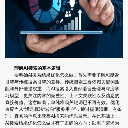
理解AI搜索的基本逻辑
要明确AI搜索结果优化怎么做，首先需要了解AI搜索
引擎与传统搜索引擎的差异。传统搜索主要依赖关键词匹
配和外部链接权重，而AI搜索引入自然语言处理与深度学
习模型，更关注内容的完整性、上下文关联性以及信息的
直接价值。这意味着，单纯堆砌关键词已不再有效。优化
者应当从“满足算法”转向“服务用户”，通过提供清晰、有条
理、真实的信息来获得AI搜索的优先展示。在此基础上，
AI搜索结果优化怎么做才有了正确的方向：以用户需求为