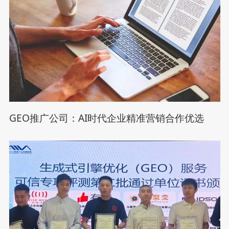
GEO推广公司：AI时代企业精准营销合作优选