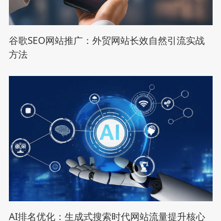
谷歌SEO网站推广：外贸网站长效自然引流实战
方法
AI排名优化：生成式搜索时代网站流量提升核心