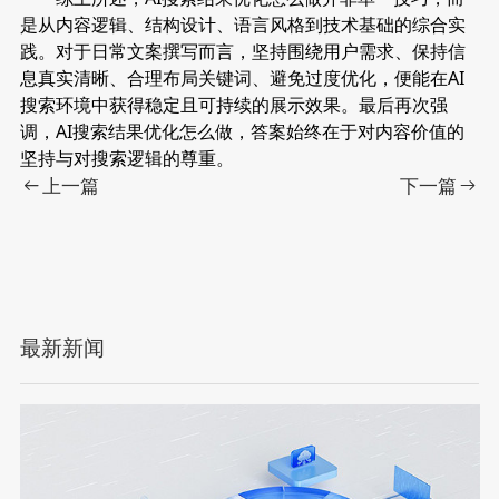
是从内容逻辑、结构设计、语言风格到技术基础的综合实
践。对于日常文案撰写而言，坚持围绕用户需求、保持信
息真实清晰、合理布局关键词、避免过度优化，便能在AI
搜索环境中获得稳定且可持续的展示效果。最后再次强
调，AI搜索结果优化怎么做，答案始终在于对内容价值的
坚持与对搜索逻辑的尊重。
上一篇
下一篇
最新新闻