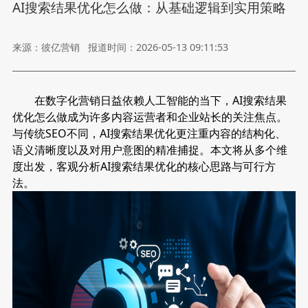
AI搜索结果优化怎么做：从基础逻辑到实用策略
来源：彼亿营销
报道时间：2026-05-13 09:11:53
在数字化营销日益依赖人工智能的当下，
AI搜索结果
优化怎么做
成为许多内容运营者和企业站长的关注焦点。
与传统SEO不同，AI搜索结果优化更注重内容的结构化、
语义清晰度以及对用户意图的精准捕捉。本文将从多个维
度出发，客观分析AI搜索结果优化的核心思路与可行方
法。