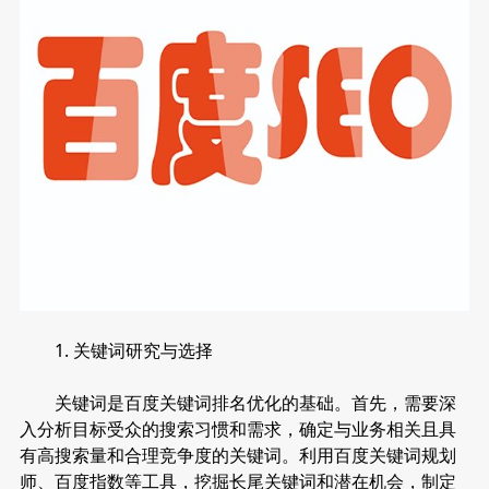
1. 关键词研究与选择
关键词是百度关键词排名优化的基础。首先，需要深
入分析目标受众的搜索习惯和需求，确定与业务相关且具
有高搜索量和合理竞争度的关键词。利用百度关键词规划
师、百度指数等工具，挖掘长尾关键词和潜在机会，制定