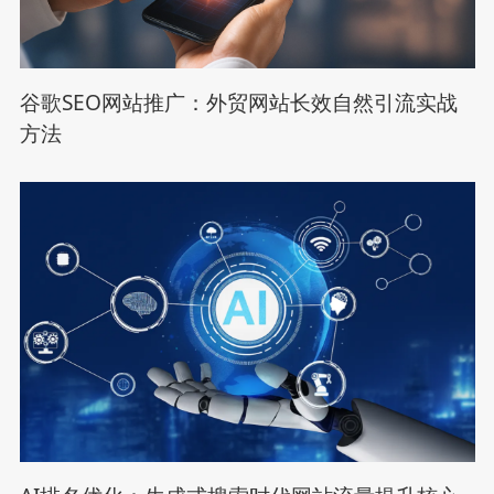
谷歌SEO网站推广：外贸网站长效自然引流实战
方法