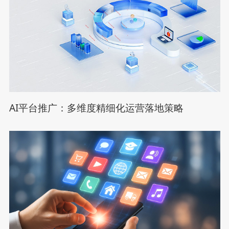
AI平台推广：多维度精细化运营落地策略