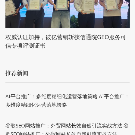
权威认证加持，彼亿营销斩获信通院GEO服务可
信专项评测证书
推荐新闻
AI平台推广：多维度精细化运营落地策略
AI平台推广：
多维度精细化运营落地策略
谷歌SEO网站推广：外贸网站长效自然引流实战方法
谷
歌SEO网站推广：外贸网站长效自然引流实战方法