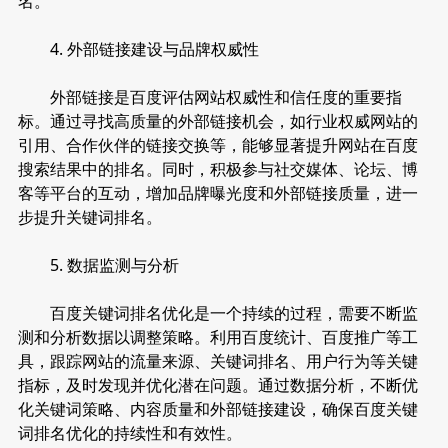
名。
4. 外部链接建设与品牌权威性
外部链接是百度评估网站权威性和信任度的重要指
标。通过寻找高质量的外部链接机会，如行业权威网站的
引用、合作伙伴的链接交换等，能够显著提升网站在百度
搜索结果中的排名。同时，积极参与社交媒体、论坛、博
客等平台的互动，增加品牌曝光度和外部链接质量，进一
步提升关键词排名。
5. 数据监测与分析
百度关键词排名优化是一个持续的过程，需要不断监
测和分析数据以调整策略。利用百度统计、百度推广等工
具，跟踪网站的流量来源、关键词排名、用户行为等关键
指标，及时发现并优化潜在问题。通过数据分析，不断优
化关键词策略、内容质量和外部链接建设，确保百度关键
词排名优化的持续性和有效性。