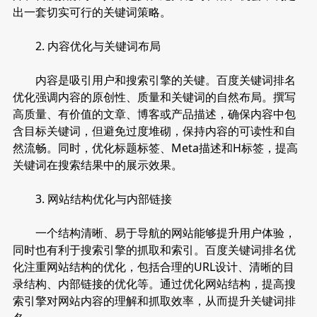
出一套切实可行的关键词策略。
2. 内容优化与关键词布局
内容是吸引用户和搜索引擎的关键。百度关键词排名
优化强调内容的原创性、质量和关键词的自然布局。撰写
高质量、有价值的文章、博客或产品描述，确保内容中包
含目标关键词，但避免过度堆砌，保持内容的可读性和自
然流畅。同时，优化标题标签、Meta描述和H标签，提高
关键词在搜索结果中的展示效果。
3. 网站结构优化与内部链接
一个结构清晰、易于导航的网站能够提升用户体验，
同时也有利于搜索引擎的抓取和索引。百度关键词排名优
化注重网站结构的优化，包括合理的URL设计、清晰的目
录结构、内部链接的优化等。通过优化网站结构，提高搜
索引擎对网站内容的理解和抓取效率，从而提升关键词排