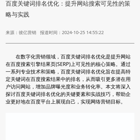
百度关键词排名优化：提升网站搜索可见性的策
略与实践
来源：彼亿营销
报道时间：2024-10-25 14:55:22
在数字化营销领域，百度关键词排名优化是提升网站
在百度搜索引擎结果页(SERP)上可见性的核心策略。通过
一系列专业技术和策略，百度关键词排名优化旨在提高特
定关键词在百度搜索结果中的排名，从而吸引更多潜在用
户访问网站，增加品牌曝光度和业务转化率。本文将深入
探讨百度关键词排名优化的关键要素和实战技巧，帮助企
业更好地在百度平台上展现自己，实现网络营销目标。