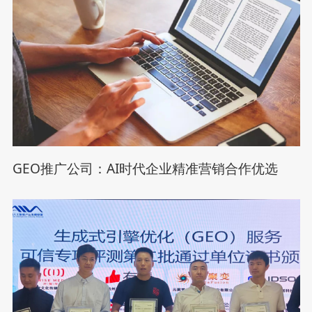
GEO推广公司：AI时代企业精准营销合作优选