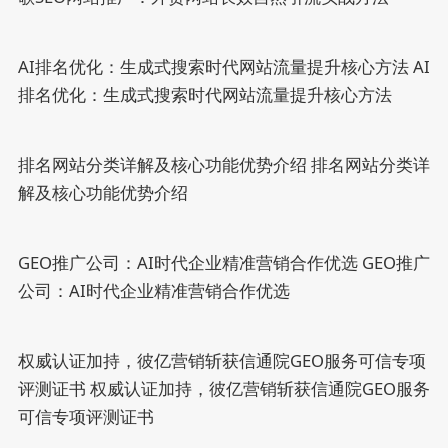
AI排名优化：生成式搜索时代网站流量提升核心方法
AI
排名优化：生成式搜索时代网站流量提升核心方法
排名网站分类详解及核心功能优势介绍
排名网站分类详
解及核心功能优势介绍
GEO推广公司：AI时代企业精准营销合作优选
GEO推广
公司：AI时代企业精准营销合作优选
权威认证加持，彼亿营销斩获信通院GEO服务可信专项
评测证书
权威认证加持，彼亿营销斩获信通院GEO服务
可信专项评测证书