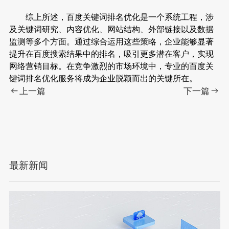
综上所述，百度关键词排名优化是一个系统工程，涉
及关键词研究、内容优化、网站结构、外部链接以及数据
监测等多个方面。通过综合运用这些策略，企业能够显著
提升在百度搜索结果中的排名，吸引更多潜在客户，实现
网络营销目标。在竞争激烈的市场环境中，专业的百度关
键词排名优化服务将成为企业脱颖而出的关键所在。
上一篇
下一篇
最新新闻