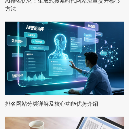
AI排名优化：生成式搜索时代网站流量提升核心
方法
排名网站分类详解及核心功能优势介绍