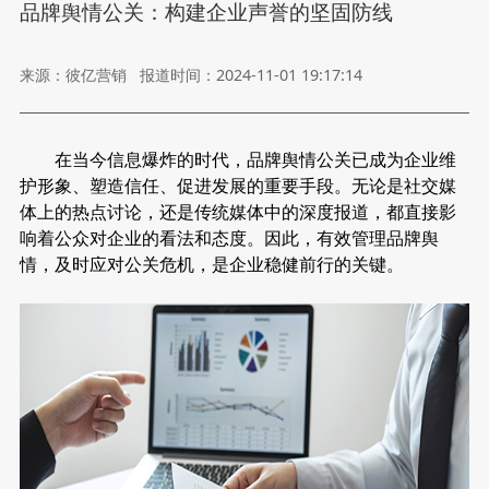
品牌舆情公关：构建企业声誉的坚固防线
来源：彼亿营销
报道时间：2024-11-01 19:17:14
在当今信息爆炸的时代，品牌舆情公关已成为企业维
护形象、塑造信任、促进发展的重要手段。无论是社交媒
体上的热点讨论，还是传统媒体中的深度报道，都直接影
响着公众对企业的看法和态度。因此，有效管理品牌舆
情，及时应对公关危机，是企业稳健前行的关键。