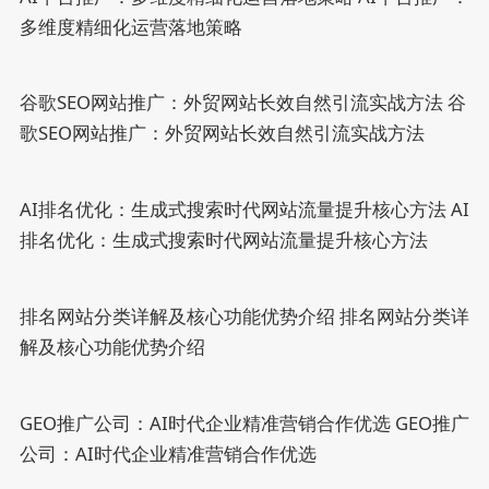
多维度精细化运营落地策略
谷歌SEO网站推广：外贸网站长效自然引流实战方法
谷
歌SEO网站推广：外贸网站长效自然引流实战方法
AI排名优化：生成式搜索时代网站流量提升核心方法
AI
排名优化：生成式搜索时代网站流量提升核心方法
排名网站分类详解及核心功能优势介绍
排名网站分类详
解及核心功能优势介绍
GEO推广公司：AI时代企业精准营销合作优选
GEO推广
公司：AI时代企业精准营销合作优选