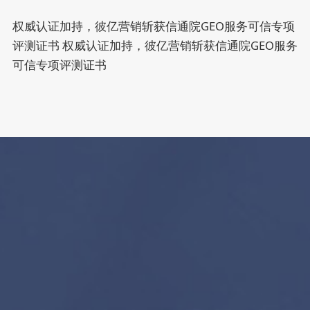
权威认证加持，彼亿营销斩获信通院GEO服务可信专项
评测证书
权威认证加持，彼亿营销斩获信通院GEO服务
可信专项评测证书