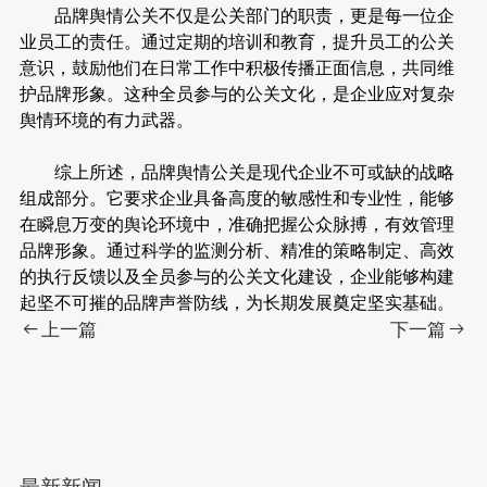
品牌舆情公关不仅是公关部门的职责，更是每一位企
业员工的责任。通过定期的培训和教育，提升员工的公关
意识，鼓励他们在日常工作中积极传播正面信息，共同维
护品牌形象。这种全员参与的公关文化，是企业应对复杂
舆情环境的有力武器。
综上所述，品牌舆情公关是现代企业不可或缺的战略
组成部分。它要求企业具备高度的敏感性和专业性，能够
在瞬息万变的舆论环境中，准确把握公众脉搏，有效管理
品牌形象。通过科学的监测分析、精准的策略制定、高效
的执行反馈以及全员参与的公关文化建设，企业能够构建
起坚不可摧的品牌声誉防线，为长期发展奠定坚实基础。
上一篇
下一篇