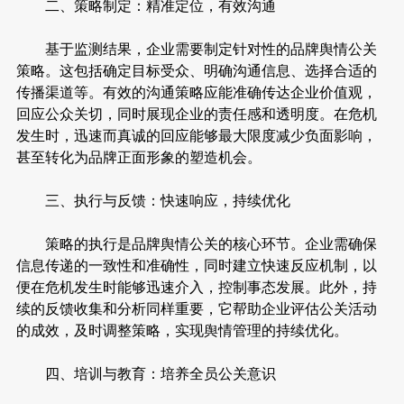
二、策略制定：精准定位，有效沟通
基于监测结果，企业需要制定针对性的品牌舆情公关
策略。这包括确定目标受众、明确沟通信息、选择合适的
传播渠道等。有效的沟通策略应能准确传达企业价值观，
回应公众关切，同时展现企业的责任感和透明度。在危机
发生时，迅速而真诚的回应能够最大限度减少负面影响，
甚至转化为品牌正面形象的塑造机会。
三、执行与反馈：快速响应，持续优化
策略的执行是品牌舆情公关的核心环节。企业需确保
信息传递的一致性和准确性，同时建立快速反应机制，以
便在危机发生时能够迅速介入，控制事态发展。此外，持
续的反馈收集和分析同样重要，它帮助企业评估公关活动
的成效，及时调整策略，实现舆情管理的持续优化。
四、培训与教育：培养全员公关意识