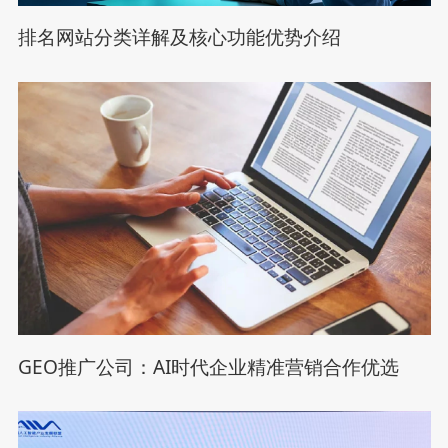
排名网站分类详解及核心功能优势介绍
GEO推广公司：AI时代企业精准营销合作优选