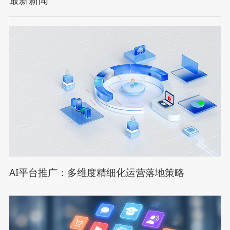
最新新闻
AI平台推广：多维度精细化运营落地策略