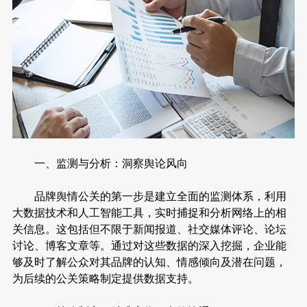
一、监测与分析：洞察舆论风向
品牌舆情公关的第一步是建立全面的监测体系，利用
大数据技术和人工智能工具，实时捕捉和分析网络上的相
关信息。这包括但不限于新闻报道、社交媒体评论、论坛
讨论、博客文章等。通过对这些数据的深入挖掘，企业能
够及时了解公众对其品牌的认知、情感倾向及潜在问题，
为后续的公关策略制定提供数据支持。