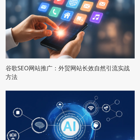
谷歌SEO网站推广：外贸网站长效自然引流实战
方法