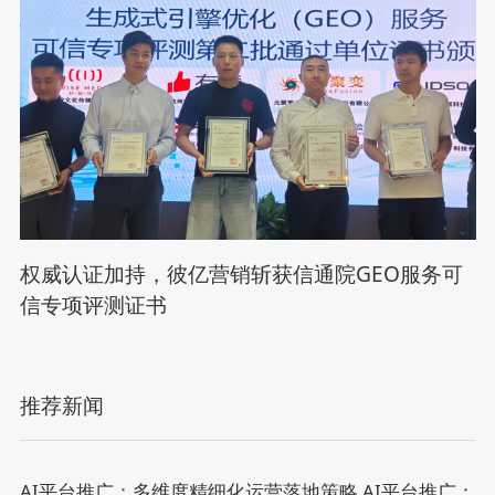
权威认证加持，彼亿营销斩获信通院GEO服务可
信专项评测证书
推荐新闻
AI平台推广：多维度精细化运营落地策略
AI平台推广：