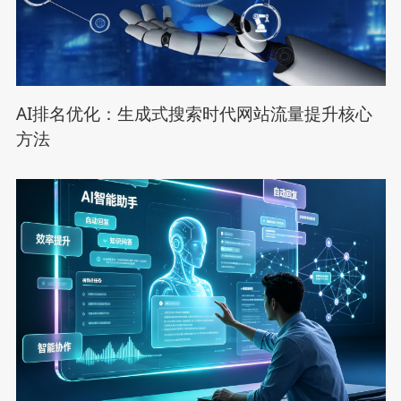
AI排名优化：生成式搜索时代网站流量提升核心
方法