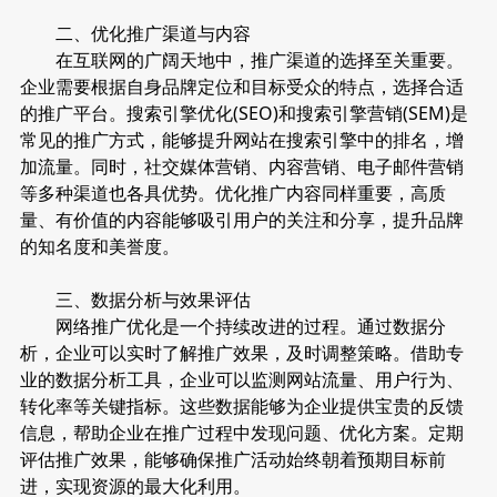
二、优化推广渠道与内容
在互联网的广阔天地中，推广渠道的选择至关重要。
企业需要根据自身品牌定位和目标受众的特点，选择合适
的推广平台。搜索引擎优化(SEO)和搜索引擎营销(SEM)是
常见的推广方式，能够提升网站在搜索引擎中的排名，增
加流量。同时，社交媒体营销、内容营销、电子邮件营销
等多种渠道也各具优势。优化推广内容同样重要，高质
量、有价值的内容能够吸引用户的关注和分享，提升品牌
的知名度和美誉度。
三、数据分析与效果评估
网络推广优化是一个持续改进的过程。通过数据分
析，企业可以实时了解推广效果，及时调整策略。借助专
业的数据分析工具，企业可以监测网站流量、用户行为、
转化率等关键指标。这些数据能够为企业提供宝贵的反馈
信息，帮助企业在推广过程中发现问题、优化方案。定期
评估推广效果，能够确保推广活动始终朝着预期目标前
进，实现资源的最大化利用。