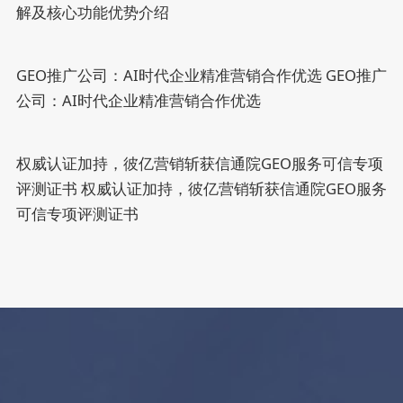
解及核心功能优势介绍
GEO推广公司：AI时代企业精准营销合作优选
GEO推广
公司：AI时代企业精准营销合作优选
权威认证加持，彼亿营销斩获信通院GEO服务可信专项
评测证书
权威认证加持，彼亿营销斩获信通院GEO服务
可信专项评测证书