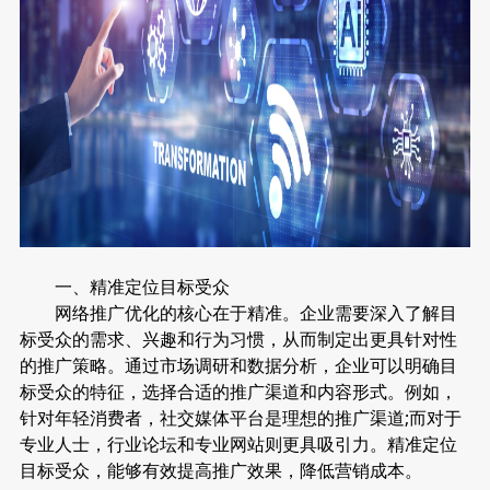
一、精准定位目标受众
网络推广优化的核心在于精准。企业需要深入了解目
标受众的需求、兴趣和行为习惯，从而制定出更具针对性
的推广策略。通过市场调研和数据分析，企业可以明确目
标受众的特征，选择合适的推广渠道和内容形式。例如，
针对年轻消费者，社交媒体平台是理想的推广渠道;而对于
专业人士，行业论坛和专业网站则更具吸引力。精准定位
目标受众，能够有效提高推广效果，降低营销成本。