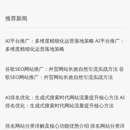
推荐新闻
AI平台推广：多维度精细化运营落地策略
AI平台推广：
多维度精细化运营落地策略
谷歌SEO网站推广：外贸网站长效自然引流实战方法
谷
歌SEO网站推广：外贸网站长效自然引流实战方法
AI排名优化：生成式搜索时代网站流量提升核心方法
AI
排名优化：生成式搜索时代网站流量提升核心方法
排名网站分类详解及核心功能优势介绍
排名网站分类详