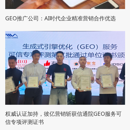
GEO推广公司：AI时代企业精准营销合作优选
权威认证加持，彼亿营销斩获信通院GEO服务可
信专项评测证书