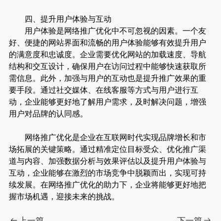
四、提升用户体验与互动
用户体验是网络推广优化中不可忽视的因素。一个友
好、便捷的网站界面和流畅的用户体验能够有效提升用户
的满意度和忠诚度。企业需要优化网站的加载速度、导航
结构和交互设计，确保用户在访问过程中能够快速获取所
需信息。此外，加强与用户的互动也是提升推广效果的重
要手段。通过社交媒体、在线客服等方式与用户进行互
动，企业能够更好地了解用户需求，及时解决问题，增强
用户对品牌的认同感。
网络推广优化是企业在互联网时代实现品牌增长和市
场拓展的关键策略。通过精准定位目标受众、优化推广渠
道与内容、加强数据分析与效果评估以及提升用户体验与
互动，企业能够在激烈的市场竞争中脱颖而出，实现可持
续发展。在网络推广优化的助力下，企业将能够更好地把
握市场机遇，迎接未来的挑战。
上一篇
下一篇