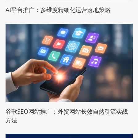
AI平台推广：多维度精细化运营落地策略
谷歌SEO网站推广：外贸网站长效自然引流实战
方法