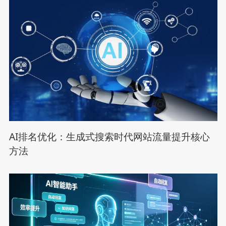
AI排名优化：生成式搜索时代网站流量提升核心
方法