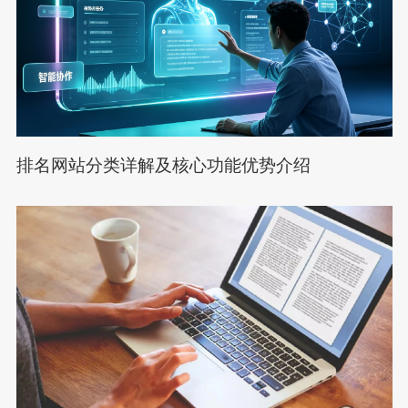
排名网站分类详解及核心功能优势介绍