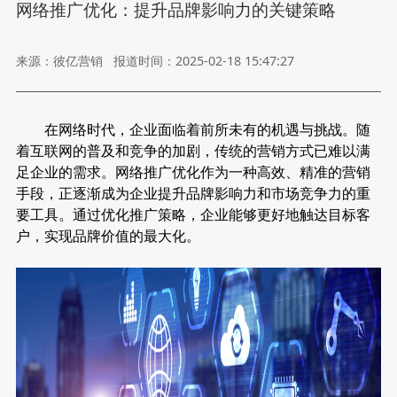
网络推广优化：提升品牌影响力的关键策略
来源：彼亿营销
报道时间：2025-02-18 15:47:27
在网络时代，企业面临着前所未有的机遇与挑战。随
着互联网的普及和竞争的加剧，传统的营销方式已难以满
足企业的需求。网络推广优化作为一种高效、精准的营销
手段，正逐渐成为企业提升品牌影响力和市场竞争力的重
要工具。通过优化推广策略，企业能够更好地触达目标客
户，实现品牌价值的最大化。