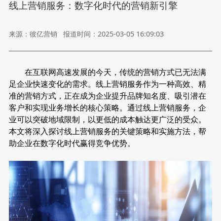
线上营销服务：数字化时代的营销新引擎
来源：彼亿营销
报道时间：2025-03-05 16:09:03
在互联网高速发展的今天，传统的营销方式已无法满
足企业快速变化的需求。线上营销服务作为一种高效、精
准的营销方式，正在成为企业提升品牌知名度、吸引潜在
客户和实现业务增长的核心策略。通过线上营销服务，企
业可以突破地域限制，以更低的成本触达更广泛的受众。
本文将深入探讨线上营销服务的关键策略和实施方法，帮
助企业在数字化时代赢得竞争优势。