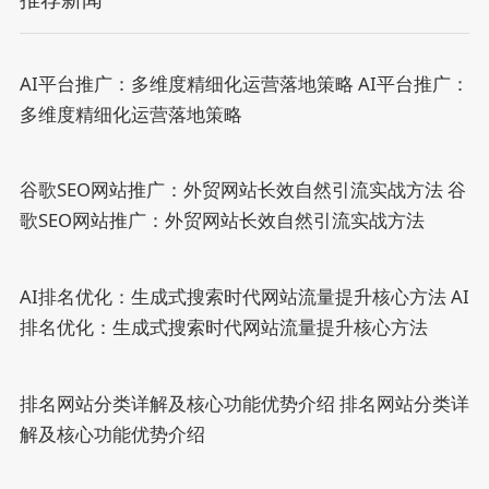
AI平台推广：多维度精细化运营落地策略
AI平台推广：
多维度精细化运营落地策略
谷歌SEO网站推广：外贸网站长效自然引流实战方法
谷
歌SEO网站推广：外贸网站长效自然引流实战方法
AI排名优化：生成式搜索时代网站流量提升核心方法
AI
排名优化：生成式搜索时代网站流量提升核心方法
排名网站分类详解及核心功能优势介绍
排名网站分类详
解及核心功能优势介绍