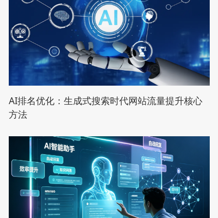
AI排名优化：生成式搜索时代网站流量提升核心
方法