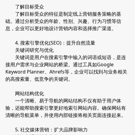
了解目标受众
了解目标受众的特征是制定线上营销服务策略的基
础。通过分析受众的年龄、性别、兴趣、行为习惯等信
息，企业可以更好地设计营销内容和选择推广渠道。
4. 搜索引擎优化(SEO)：提升自然流量
关键词研究与优化
关键词是用户在搜索引擎中输入的词语或短语，是连
接用户需求与企业网站的桥梁。通过工具如Google
Keyword Planner、Ahrefs等，企业可以找到与业务相关
的高搜索量、低竞争的关键词。
网站结构优化
一个清晰、易于导航的网站结构不仅有助于用户体
验，还能帮助搜索引擎更好地索引网站内容。确保网站有
清晰的导航菜单，并使用内部链接将相关页面连接起来。
5. 社交媒体营销：扩大品牌影响力