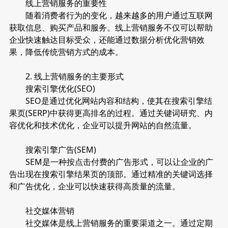
线上营销服务的重要性
随着消费者行为的变化，越来越多的用户通过互联网
获取信息、购买产品和服务。线上营销服务不仅可以帮助
企业快速触达目标受众，还能通过数据分析优化营销效
果，降低传统营销方式的成本。
2. 线上营销服务的主要形式
搜索引擎优化(SEO)
SEO是通过优化网站内容和结构，使其在搜索引擎结
果页(SERP)中获得更高排名的过程。通过关键词研究、内
容优化和技术优化，企业可以提升网站的自然流量。
搜索引擎广告(SEM)
SEM是一种按点击付费的广告形式，可以让企业的广
告出现在搜索引擎结果页的顶部。通过精准的关键词选择
和广告优化，企业可以快速获得高质量的流量。
社交媒体营销
社交媒体是线上营销服务的重要渠道之一。通过定期