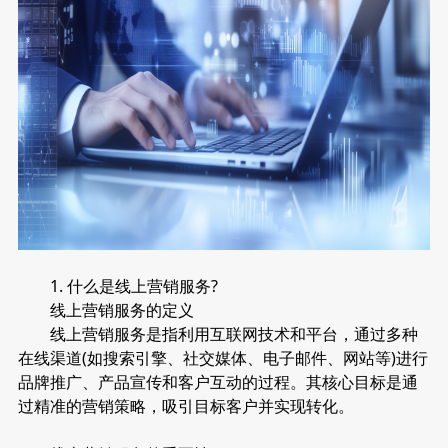
1. 什么是线上营销服务?
线上营销服务的定义
线上营销服务是指利用互联网技术和平台，通过多种
在线渠道(如搜索引擎、社交媒体、电子邮件、网站等)进行
品牌推广、产品宣传和客户互动的过程。其核心目标是通
过精准的营销策略，吸引目标客户并实现转化。