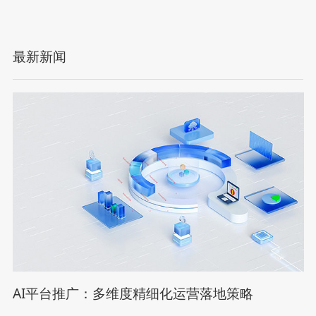
最新新闻
AI平台推广：多维度精细化运营落地策略