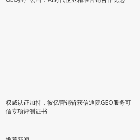
权威认证加持，彼亿营销斩获信通院GEO服务可
信专项评测证书
推荐新闻