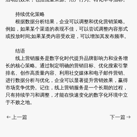
持续优化策略
根据数据分析结果，企业可以调整和优化营销策略。
例如，如果某个渠道的表现不佳，可以尝试调整内容形式
或投放时间;如果某类内容受欢迎，可以增加其发布频率。
结语
线上营销服务是数字化时代提升品牌影响力和业务增
长的核心策略。通过制定明确的营销目标、优化搜索引擎
排名、创作高质量内容、利用社交媒体和电子邮件营销、
进行数据分析与优化，企业可以显著提升营销效果，赢得
市场竞争优势。记住，线上营销服务是一个长期的过程，
只有持续学习和调整，才能在快速变化的数字化环境中立
于不败之地。
上一篇
下一篇