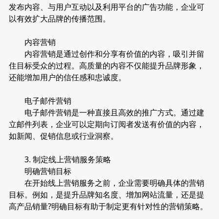
发布内容、与用户互动以及利用平台的广告功能，企业可
以有效扩大品牌的传播范围。
内容营销
内容营销是通过创作和分享有价值的内容，吸引并留
住目标受众的过程。高质量的内容不仅能提升品牌形象，
还能增加用户的信任感和忠诚度。
电子邮件营销
电子邮件营销是一种直接且高效的推广方式。通过建
立邮件列表，企业可以定期向订阅者发送有价值的内容，
如新闻、促销信息或行业洞察。
3. 制定线上营销服务策略
明确营销目标
在开始线上营销服务之前，企业需要明确具体的营销
目标。例如，是提升品牌知名度、增加网站流量，还是提
高产品销量?明确目标有助于制定更有针对性的营销策略。