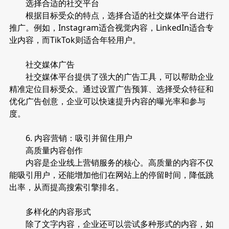
选择合适的社交平台
根据目标受众的特点，选择合适的社交媒体平台进行
推广。例如，Instagram适合视觉内容，LinkedIn适合专
业内容，而TikTok则适合年轻用户。
社交媒体广告
社交媒体平台提供了强大的广告工具，可以帮助企业
精准定位目标受众。通过设置广告预算、选择受众特征和
优化广告创意，企业可以快速提升内容的曝光率和参与
度。
6. 内容营销：吸引并留住用户
高质量内容创作
内容是企业线上营销服务的核心。高质量的内容不仅
能吸引用户，还能增加他们在网站上的停留时间，降低跳
出率，从而提高搜索引擎排名。
多样化的内容形式
除了文字内容，企业还可以尝试多种形式的内容，如