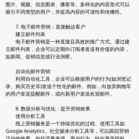
图片、视频、信息图表、播客等。多样化的内容形式可以
吸引不同类型的用户，并提高内容的可读性和传播性。
7. 电子邮件营销：直接触达客户
建立邮件列表
电子邮件营销是一种直接且高效的推广方式。通过建
立邮件列表，企业可以定期向订阅者发送有价值的内容，
如新闻、促销信息或行业洞察。
自动化邮件营销
利用自动化工具，企业可以根据用户的行为(如浏览记
录、购买历史等)发送个性化的邮件。例如，向放弃购物车
的用户发送提醒邮件，或向新用户发送欢迎邮件。
8. 数据分析与优化：提升营销效果
使用分析工具
线上营销服务是一个持续优化的过程。使用工具如
Google Analytics、社交媒体分析工具等，可以跟踪营销
活动的效果，包括流量来源、用户行为、转化率等指标。