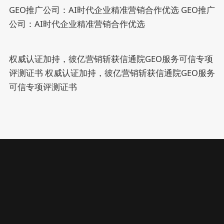
GEO推广公司：AI时代企业精准营销合作优选
GEO推广
公司：AI时代企业精准营销合作优选
权威认证加持，彼亿营销斩获信通院GEO服务可信专项
评测证书
权威认证加持，彼亿营销斩获信通院GEO服务
可信专项评测证书