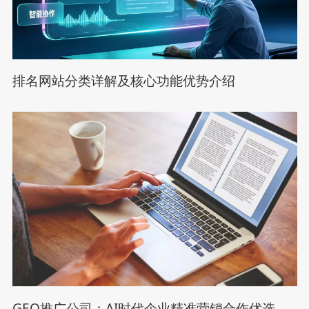
排名网站分类详解及核心功能优势介绍
GEO推广公司：AI时代企业精准营销合作优选