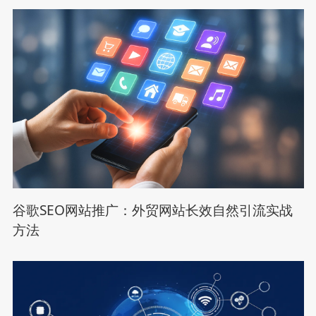
谷歌SEO网站推广：外贸网站长效自然引流实战
方法