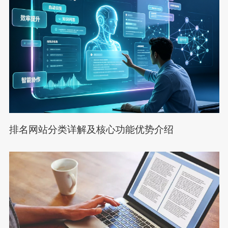
排名网站分类详解及核心功能优势介绍