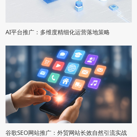
AI平台推广：多维度精细化运营落地策略
谷歌SEO网站推广：外贸网站长效自然引流实战