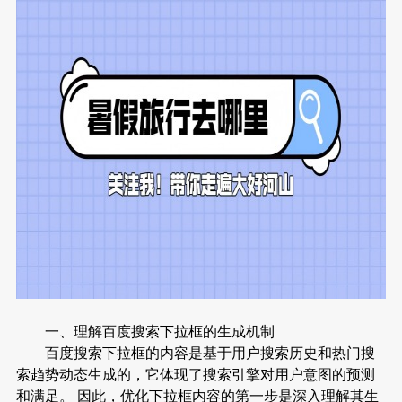
一、理解百度搜索下拉框的生成机制
百度搜索下拉框的内容是基于用户搜索历史和热门搜
索趋势动态生成的，它体现了搜索引擎对用户意图的预测
和满足。 因此，优化下拉框内容的第一步是深入理解其生