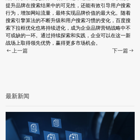
提升品牌在搜索结果中的可见性，还能有效引导用户搜索
行为，增加网站流量，最终实现品牌价值的最大化。随着
搜索引擎算法的不断升级和用户搜索习惯的变化，百度搜
索下拉框优化也将持续进化，成为企业品牌营销战略中不
可或缺的一环。通过持续探索和实践，企业可以在这一新
战场上取得领先优势，赢得更多市场机会。
上一篇
下一篇
最新新闻