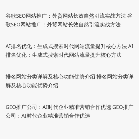
谷歌SEO网站推广：外贸网站长效自然引流实战方法
谷
歌SEO网站推广：外贸网站长效自然引流实战方法
AI排名优化：生成式搜索时代网站流量提升核心方法
AI
排名优化：生成式搜索时代网站流量提升核心方法
排名网站分类详解及核心功能优势介绍
排名网站分类详
解及核心功能优势介绍
GEO推广公司：AI时代企业精准营销合作优选
GEO推广
公司：AI时代企业精准营销合作优选