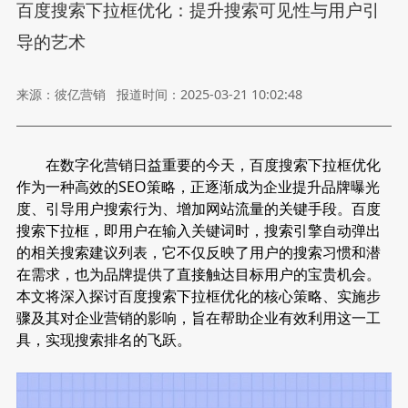
百度搜索下拉框优化：提升搜索可见性与用户引
导的艺术
来源：彼亿营销
报道时间：2025-03-21 10:02:48
在数字化营销日益重要的今天，百度搜索下拉框优化
作为一种高效的SEO策略，正逐渐成为企业提升品牌曝光
度、引导用户搜索行为、增加网站流量的关键手段。百度
搜索下拉框，即用户在输入关键词时，搜索引擎自动弹出
的相关搜索建议列表，它不仅反映了用户的搜索习惯和潜
在需求，也为品牌提供了直接触达目标用户的宝贵机会。
本文将深入探讨百度搜索下拉框优化的核心策略、实施步
骤及其对企业营销的影响，旨在帮助企业有效利用这一工
具，实现搜索排名的飞跃。