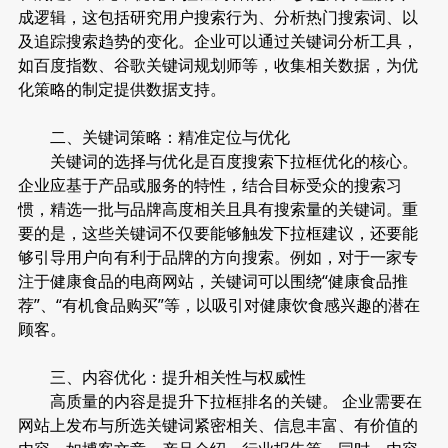
成逻辑，这包括研究用户搜索行为、分析热门搜索词、以
及追踪搜索趋势的变化。企业可以通过关键词分析工具，
如百度指数、谷歌关键词规划师等，收集相关数据，为优
化策略的制定提供数据支持。
二、关键词策略：精准定位与优化
关键词的选择与优化是百度搜索下拉框优化的核心。
企业应基于产品或服务的特性，结合目标受众的搜索习
惯，精选一批与品牌高度相关且具有搜索量的关键词。重
要的是，这些关键词不仅要能够触发下拉框建议，还要能
够引导用户向有利于品牌的方向搜索。例如，对于一家专
注于健康食品的电商网站，关键词可以围绕“健康食品推
荐”、“有机食品购买”等，以吸引对健康饮食感兴趣的潜在
顾客。
三、内容优化：提升相关性与权威性
高质量的内容是提升下拉框排名的关键。 企业需要在
网站上发布与所选关键词紧密相关、信息丰富、有价值的