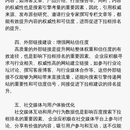
内容，如博客文章、产品介绍、行业报告等。同时，内容
的权威性也是搜索引擎考量的重要因素，因此，引用权威
来源、发布原创研究、邀请行业专家撰写专栏文章等，都
能有效提升内容的权威性和可信度，进而促进下拉框排名
的提升。
四、外部链接建设：增强网站信任度
高质量的外部链接是提升网站整体权重和信任度的有
效途径，也是影响下拉框排名的重要因素。 企业应积极寻
求与行业相关、权威性高的网站建立链接，如参与行业论
坛讨论、撰写客座博客、与行业媒体合作等。这些外部链
接不仅能够为网站带来直接流量，还能向搜索引擎传递网
站的重要性和可信度信号，间接促进下拉框建议的排名提
升。
五、社交媒体与用户体验优化
社交媒体互动和用户行为数据也是影响百度搜索下拉
框排名的重要因素。 企业应积极在社交媒体平台上参与讨
论、分享有价值的内容，吸引用户参与和互动，这不仅能