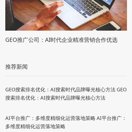
GEO推广公司：AI时代企业精准营销合作优选
推荐新闻
GEO搜索排名优化：AI搜索时代品牌曝光核心方法
GEO
搜索排名优化：AI搜索时代品牌曝光核心方法
AI平台推广：多维度精细化运营落地策略
AI平台推广：
多维度精细化运营落地策略