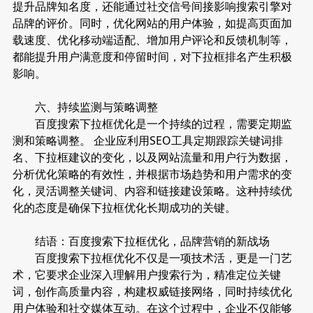
提升品牌知名度，还能通过社交信号间接影响搜索引擎对
品牌的评价。同时，优化网站的用户体验，如提高页面加
载速度、优化移动端适配、增加用户评论和反馈机制等，
都能提升用户满意度和停留时间，对下拉框排名产生积极
影响。
六、持续监测与策略调整
百度搜索下拉框优化是一个持续的过程，需要定期监
测和策略调整。 企业应利用SEO工具定期跟踪关键词排
名、下拉框建议的变化，以及网站流量和用户行为数据，
分析优化策略的有效性，并根据市场趋势和用户需求的变
化，灵活调整关键词、内容和链接建设策略。这种持续优
化的态度是确保下拉框优化长期成功的关键。
结语：百度搜索下拉框优化，品牌营销的新战场
百度搜索下拉框优化不仅是一项技术活，更是一门艺
术，它要求企业深入理解用户搜索行为，精准定位关键
词，创作高质量内容，构建权威链接网络，同时持续优化
用户体验和社交媒体互动。在这个过程中，企业不仅能够