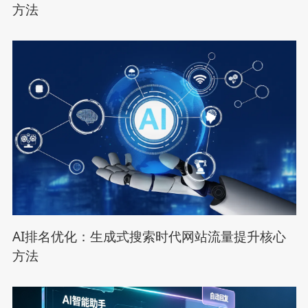
方法
AI排名优化：生成式搜索时代网站流量提升核心
方法