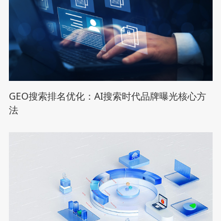
GEO搜索排名优化：AI搜索时代品牌曝光核心方
法