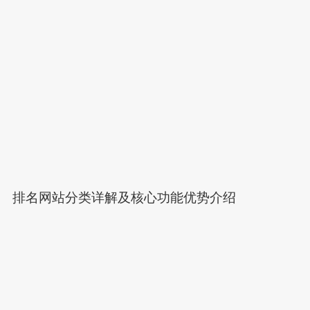
排名网站分类详解及核心功能优势介绍