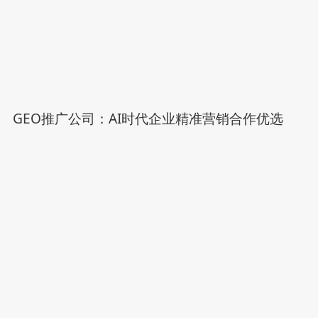
GEO推广公司：AI时代企业精准营销合作优选