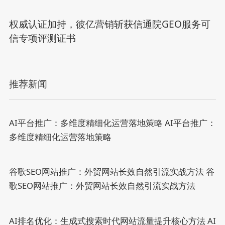
权威认证加持，彼亿营销斩获信通院GEO服务可
信专项评测证书
推荐新闻
AI平台推广：多维度精细化运营落地策略
AI平台推广：
多维度精细化运营落地策略
谷歌SEO网站推广：外贸网站长效自然引流实战方法
谷
歌SEO网站推广：外贸网站长效自然引流实战方法
AI排名优化：生成式搜索时代网站流量提升核心方法
AI