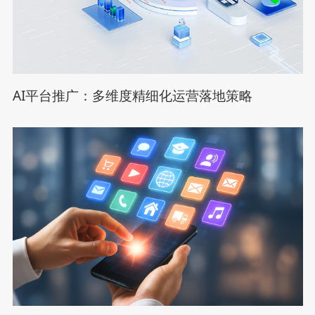
AI平台推广：多维度精细化运营落地策略