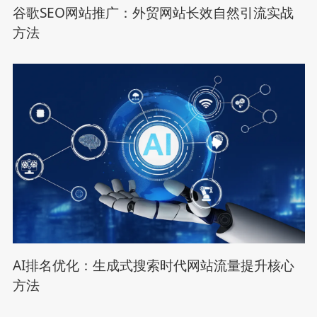
谷歌SEO网站推广：外贸网站长效自然引流实战
方法
AI排名优化：生成式搜索时代网站流量提升核心
方法