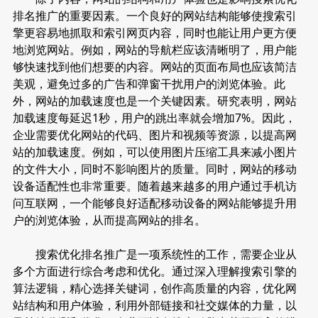
排名推广的重要因素。一个良好的网站结构能够使搜索引
擎更容易地抓取和索引网页内容，同时也能让用户更方便
地浏览网站。例如，网站的导航栏应该清晰明了，用户能
够快速找到他们想要的内容。网站的页面布局也应该简洁
美观，避免过多的广告和弹窗干扰用户的浏览体验。此
外，网站的加载速度也是一个关键因素。研究表明，网站
加载速度每延迟1秒，用户的跳出率就会增加7%。因此，
企业需要优化网站的代码、图片和视频等资源，以提高网
站的加载速度。例如，可以使用图片压缩工具来减小图片
的文件大小，同时不影响图片的质量。同时，网站的移动
设备适配性也非常重要。随着越来越多的用户通过手机访
问互联网，一个能够良好适配移动设备的网站能够提升用
户的浏览体验，从而提高网站的排名。
搜索优化排名推广是一项系统性的工作，需要企业从
多个方面进行综合考虑和优化。通过深入理解搜索引擎的
算法逻辑，精心选择关键词，创作高质量的内容，优化网
站结构和用户体验，利用外部链接和社交媒体的力量，以