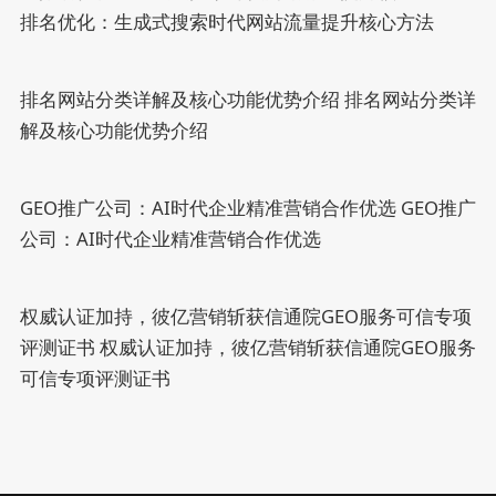
排名优化：生成式搜索时代网站流量提升核心方法
排名网站分类详解及核心功能优势介绍
排名网站分类详
解及核心功能优势介绍
GEO推广公司：AI时代企业精准营销合作优选
GEO推广
公司：AI时代企业精准营销合作优选
权威认证加持，彼亿营销斩获信通院GEO服务可信专项
评测证书
权威认证加持，彼亿营销斩获信通院GEO服务
可信专项评测证书