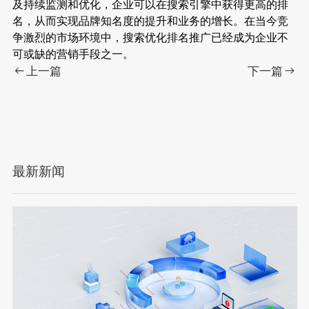
及持续监测和优化，企业可以在搜索引擎中获得更高的排
名，从而实现品牌知名度的提升和业务的增长。在当今竞
争激烈的市场环境中，搜索优化排名推广已经成为企业不
可或缺的营销手段之一。
上一篇
下一篇
最新新闻