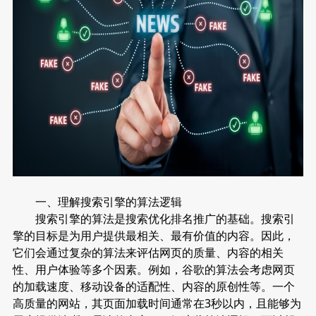
一、理解搜索引擎的算法逻辑
搜索引擎的算法是搜索优化排名推广的基础。搜索引
擎的目标是为用户提供最相关、最有价值的内容。因此，
它们会通过复杂的算法来评估网页的质量、内容的相关
性、用户体验等多个因素。例如，谷歌的算法会考虑网页
的加载速度、移动设备的适配性、内容的原创性等。一个
高质量的网站，其页面加载时间通常在3秒以内，且能够为