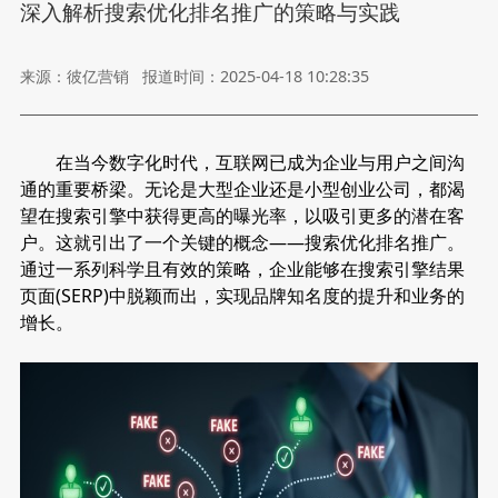
深入解析搜索优化排名推广的策略与实践
来源：彼亿营销
报道时间：2025-04-18 10:28:35
在当今数字化时代，互联网已成为企业与用户之间沟
通的重要桥梁。无论是大型企业还是小型创业公司，都渴
望在搜索引擎中获得更高的曝光率，以吸引更多的潜在客
户。这就引出了一个关键的概念——搜索优化排名推广。
通过一系列科学且有效的策略，企业能够在搜索引擎结果
页面(SERP)中脱颖而出，实现品牌知名度的提升和业务的
增长。