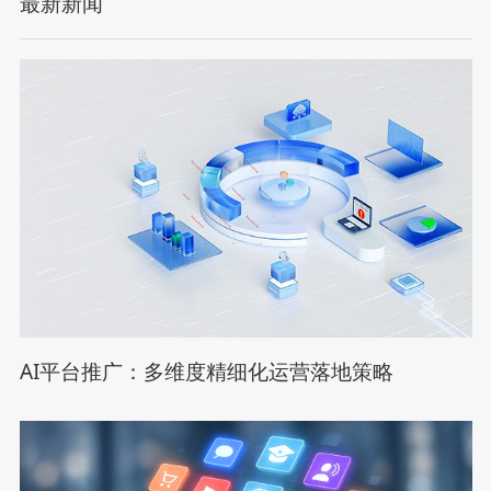
最新新闻
AI平台推广：多维度精细化运营落地策略