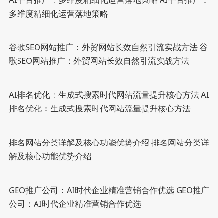
多维度精细化运营落地策略
谷歌SEO网站推广：外贸网站长效自然引流实战方法
谷
歌SEO网站推广：外贸网站长效自然引流实战方法
AI排名优化：生成式搜索时代网站流量提升核心方法
AI
排名优化：生成式搜索时代网站流量提升核心方法
排名网站分类详解及核心功能优势介绍
排名网站分类详
解及核心功能优势介绍
GEO推广公司：AI时代企业精准营销合作优选
GEO推广
公司：AI时代企业精准营销合作优选