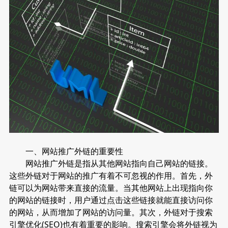
一、网站推广外链的重要性
网站推广外链是指从其他网站指向自己网站的链接。
这些外链对于网站的推广有着不可忽视的作用。首先，外
链可以为网站带来直接的流量。当其他网站上出现指向你
的网站的链接时，用户通过点击这些链接就能直接访问你
的网站，从而增加了网站的访问量。其次，外链对于搜索
引擎优化(SEO)也有着重要的影响。搜索引擎会将外链视为