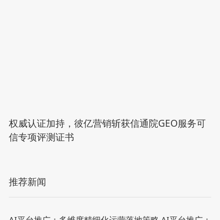
权威认证加持，彼亿营销斩获信通院GEO服务可
信专项评测证书
推荐新闻
AI平台推广：多维度精细化运营落地策略
AI平台推广：