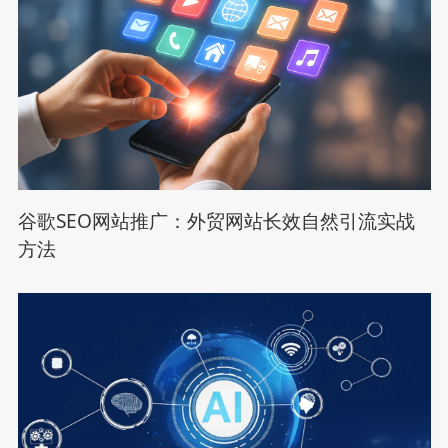
谷歌SEO网站推广：外贸网站长效自然引流实战
方法