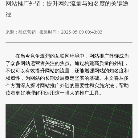
网站推广外链：提升网站流量与知名度的关键途
径
来源：彼亿营销
报道时间：2025-05-09 09:43:03
在当今竞争激烈的互联网环境中，
网站推广外链
成为
了众多网站运营者关注的焦点。通过构建高质量的外链，
不仅可以有效提升网站的流量，还能增强网站的知名度和
权威性，为网站的长期发展奠定坚实的基础。本文将从多
个方面深入探讨网站推广外链的重要性和实施方法，帮助
读者更好地理解和运用这一强大的推广工具。