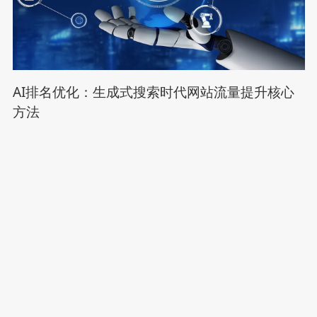
AI排名优化：生成式搜索时代网站流量提升核心
方法