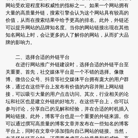
网站受欢迎程度和权威性的指标之一。如果一个网站拥有
大量的高质量外链，搜索引擎会认为这个网站具有较高的
价值，从而在搜索结果中给予更高的排名。此外，外链还
可以提升网站的品牌知名度。当你的网站链接出现在其他
知名网站上时，会让更多的人了解你的网站，从而扩大品
牌的影响力。
二、选择合适的外链平台
在进行网站推广外链建设时，选择合适的外链平台至
关重要。首先，社交媒体平台是一个不错的选择。像微
博、微信公众号、抖音等社交媒体平台拥有庞大的用户群
体，通过在这些平台上发布有价值的内容并附上网站链
接，可以吸引大量的用户点击访问。其次，行业相关的论
坛和社区也是建立外链的好地方。在这些平台上，你可以
参与讨论，分享自己的见解和经验，并在合适的时机插入
网站链接。此外，博客平台也是一个重要的外链来源。你
可以通过撰写高质量的博客文章并发布在一些知名的博客
平台上，同时在文章中添加指向自己网站的链接。当然，