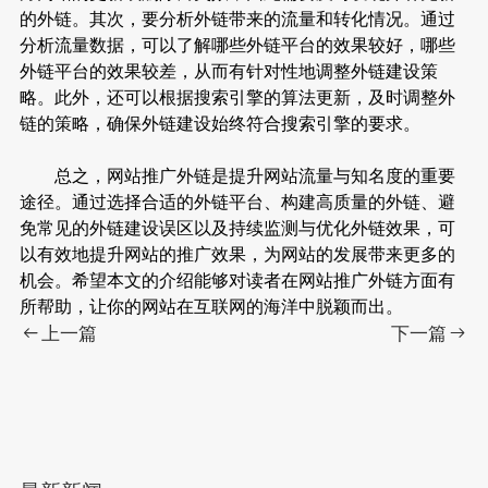
的外链。其次，要分析外链带来的流量和转化情况。通过
分析流量数据，可以了解哪些外链平台的效果较好，哪些
外链平台的效果较差，从而有针对性地调整外链建设策
略。此外，还可以根据搜索引擎的算法更新，及时调整外
链的策略，确保外链建设始终符合搜索引擎的要求。
总之，网站推广外链是提升网站流量与知名度的重要
途径。通过选择合适的外链平台、构建高质量的外链、避
免常见的外链建设误区以及持续监测与优化外链效果，可
以有效地提升网站的推广效果，为网站的发展带来更多的
机会。希望本文的介绍能够对读者在网站推广外链方面有
所帮助，让你的网站在互联网的海洋中脱颖而出。
上一篇
下一篇