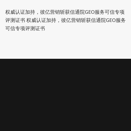
权威认证加持，彼亿营销斩获信通院GEO服务可信专项
评测证书
权威认证加持，彼亿营销斩获信通院GEO服务
可信专项评测证书