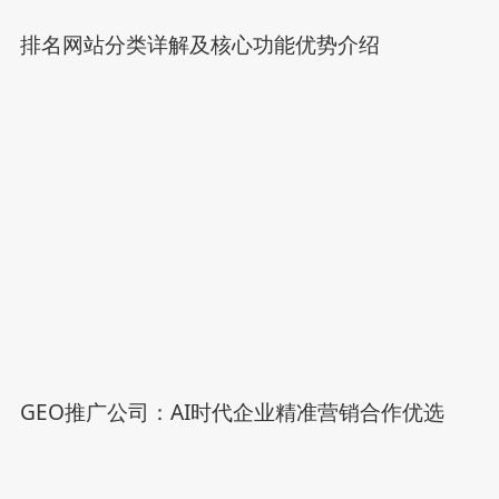
排名网站分类详解及核心功能优势介绍
GEO推广公司：AI时代企业精准营销合作优选