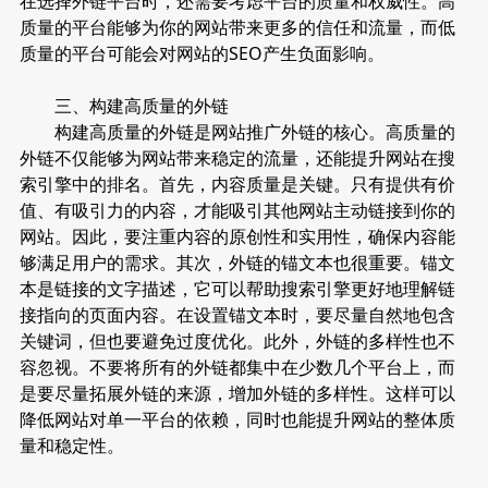
在选择外链平台时，还需要考虑平台的质量和权威性。高
质量的平台能够为你的网站带来更多的信任和流量，而低
质量的平台可能会对网站的SEO产生负面影响。
三、构建高质量的外链
构建高质量的外链是网站推广外链的核心。高质量的
外链不仅能够为网站带来稳定的流量，还能提升网站在搜
索引擎中的排名。首先，内容质量是关键。只有提供有价
值、有吸引力的内容，才能吸引其他网站主动链接到你的
网站。因此，要注重内容的原创性和实用性，确保内容能
够满足用户的需求。其次，外链的锚文本也很重要。锚文
本是链接的文字描述，它可以帮助搜索引擎更好地理解链
接指向的页面内容。在设置锚文本时，要尽量自然地包含
关键词，但也要避免过度优化。此外，外链的多样性也不
容忽视。不要将所有的外链都集中在少数几个平台上，而
是要尽量拓展外链的来源，增加外链的多样性。这样可以
降低网站对单一平台的依赖，同时也能提升网站的整体质
量和稳定性。