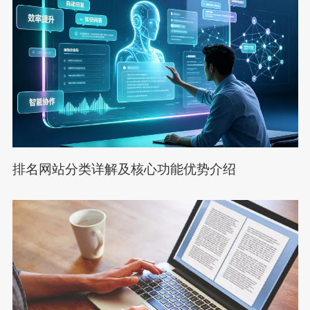
排名网站分类详解及核心功能优势介绍