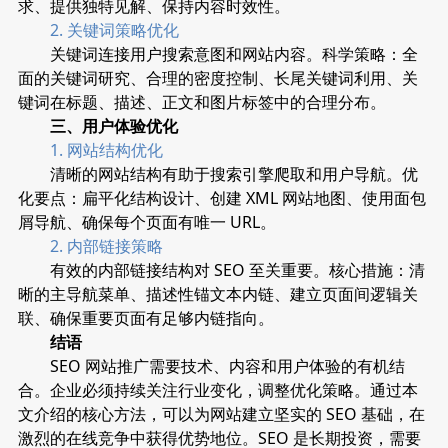
求、提供独特见解、保持内容时效性。
2. 关键词策略优化
关键词连接用户搜索意图和网站内容。科学策略：全
面的关键词研究、合理的密度控制、长尾关键词利用、关
键词在标题、描述、正文和图片标签中的合理分布。
三、用户体验优化
1. 网站结构优化
清晰的网站结构有助于搜索引擎爬取和用户导航。优
化要点：扁平化结构设计、创建 XML 网站地图、使用面包
屑导航、确保每个页面有唯一 URL。
2. 内部链接策略
有效的内部链接结构对 SEO 至关重要。核心措施：清
晰的主导航菜单、描述性锚文本内链、建立页面间逻辑关
联、确保重要页面有足够内链指向。
结语
SEO 网站推广需要技术、内容和用户体验的有机结
合。企业必须持续关注行业变化，调整优化策略。通过本
文介绍的核心方法，可以为网站建立坚实的 SEO 基础，在
激烈的在线竞争中获得优势地位。SEO 是长期投资，需要