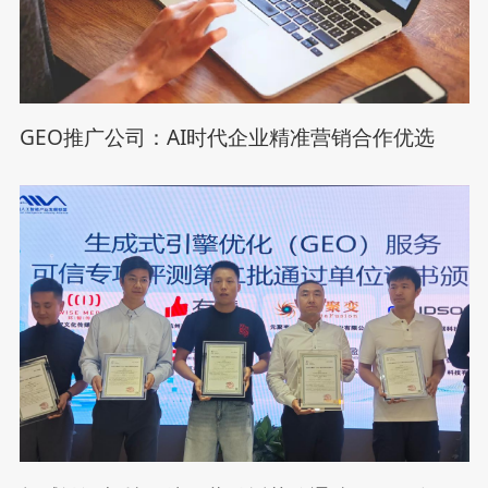
GEO推广公司：AI时代企业精准营销合作优选