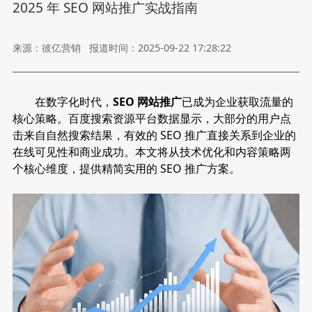
2025 年 SEO 网站推广实战指南
来源：彼亿营销
报道时间：2025-09-22 17:28:22
在数字化时代，
SEO 网站推广
已成为企业获取流量的
核心策略。百度搜索资源平台数据显示，大部分的用户点
击来自自然搜索结果，有效的 SEO 推广直接关系到企业的
在线可见性和商业成功。本文将从技术优化和内容策略两
个核心维度，提供精简实用的 SEO 推广方案。