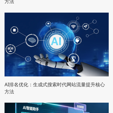
方法
AI排名优化：生成式搜索时代网站流量提升核心
方法