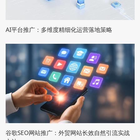
AI平台推广：多维度精细化运营落地策略
谷歌SEO网站推广：外贸网站长效自然引流实战