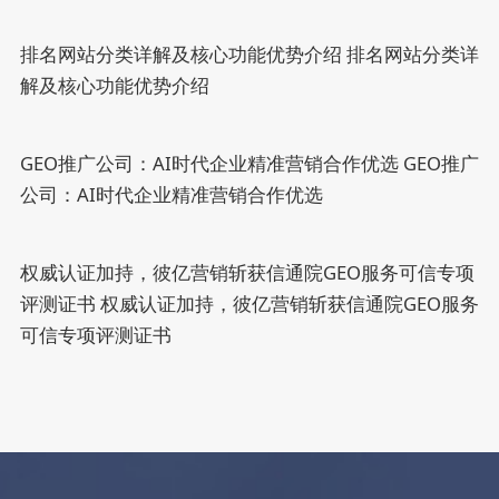
排名网站分类详解及核心功能优势介绍
排名网站分类详
解及核心功能优势介绍
GEO推广公司：AI时代企业精准营销合作优选
GEO推广
公司：AI时代企业精准营销合作优选
权威认证加持，彼亿营销斩获信通院GEO服务可信专项
评测证书
权威认证加持，彼亿营销斩获信通院GEO服务
可信专项评测证书