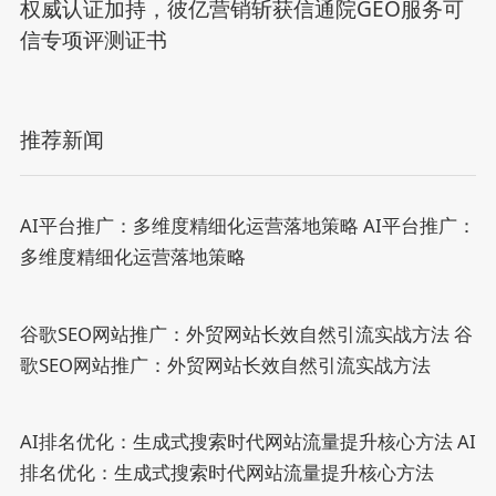
权威认证加持，彼亿营销斩获信通院GEO服务可
信专项评测证书
推荐新闻
AI平台推广：多维度精细化运营落地策略
AI平台推广：
多维度精细化运营落地策略
谷歌SEO网站推广：外贸网站长效自然引流实战方法
谷
歌SEO网站推广：外贸网站长效自然引流实战方法
AI排名优化：生成式搜索时代网站流量提升核心方法
AI
排名优化：生成式搜索时代网站流量提升核心方法