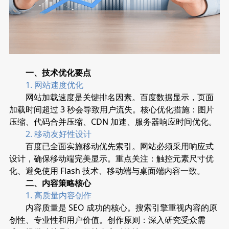
一、技术优化要点
1. 网站速度优化
网站加载速度是关键排名因素。百度数据显示，页面
加载时间超过 3 秒会导致用户流失。核心优化措施：图片
压缩、代码合并压缩、CDN 加速、服务器响应时间优化。
2. 移动友好性设计
百度已全面实施移动优先索引。网站必须采用响应式
设计，确保移动端完美显示。重点关注：触控元素尺寸优
化、避免使用 Flash 技术、移动端与桌面端内容一致。
二、内容策略核心
1. 高质量内容创作
内容质量是 SEO 成功的核心。搜索引擎重视内容的原
创性、专业性和用户价值。创作原则：深入研究受众需