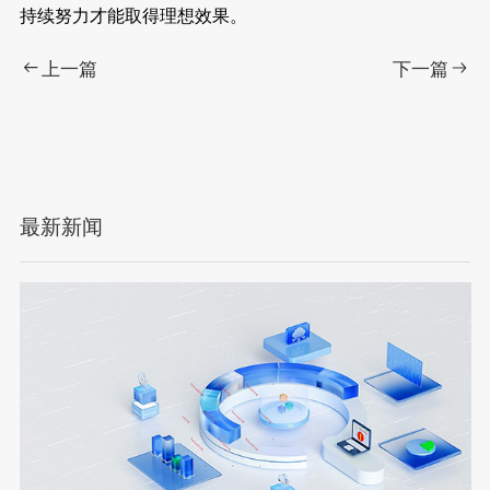
持续努力才能取得理想效果。
上一篇
下一篇
最新新闻