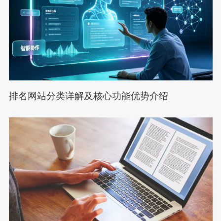
排名网站分类详解及核心功能优势介绍