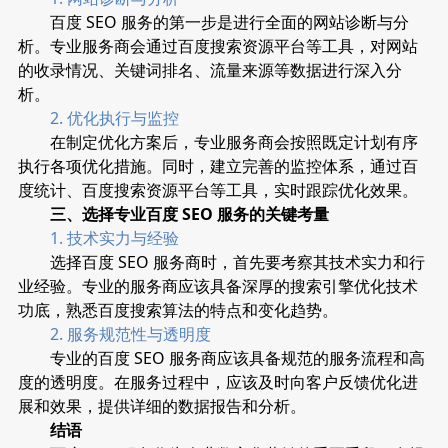
百度 SEO 服务的第一步是进行全面的网站诊断与分
析。专业服务商会通过百度搜索资源平台等工具，对网站
的收录情况、关键词排名、流量来源等数据进行深入分
析。
2. 优化执行与监控
在制定优化方案后，专业服务商会按照既定计划有序
执行各项优化措施。同时，建立完善的监控体系，通过百
度统计、百度搜索资源平台等工具，实时跟踪优化效果。
三、选择专业百度 SEO 服务的关键考量
1. 技术实力与经验
选择百度 SEO 服务商时，首先要考察其技术实力和行
业经验。专业的服务商应该具备深厚的搜索引擎优化技术
功底，熟悉百度搜索算法的特点和变化趋势。
2. 服务规范性与透明度
专业的百度 SEO 服务商应该具备规范的服务流程和高
度的透明度。在服务过程中，应该及时向客户反馈优化进
展和效果，提供详细的数据报告和分析。
结语