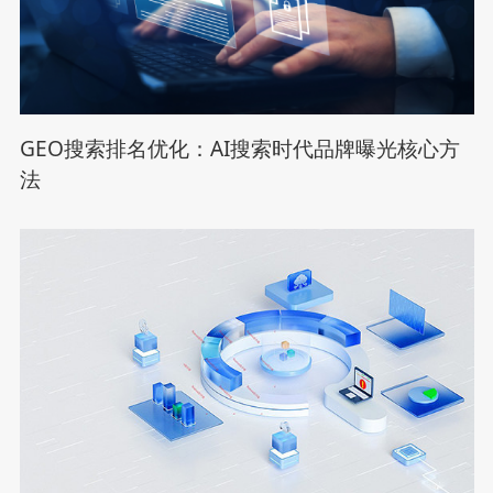
GEO搜索排名优化：AI搜索时代品牌曝光核心方
法