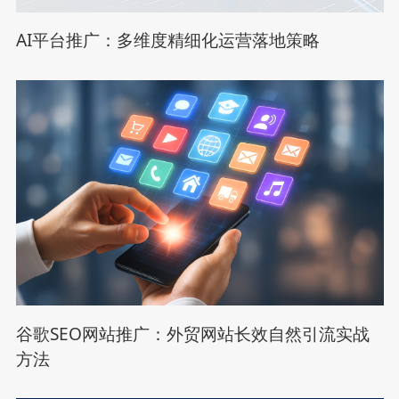
AI平台推广：多维度精细化运营落地策略
谷歌SEO网站推广：外贸网站长效自然引流实战
方法