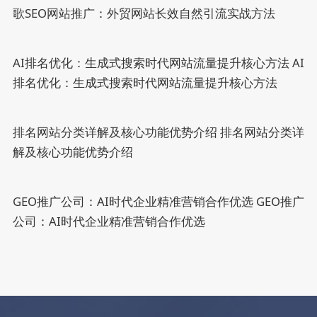
歌SEO网站推广：外贸网站长效自然引流实战方法
AI排名优化：生成式搜索时代网站流量提升核心方法
AI
排名优化：生成式搜索时代网站流量提升核心方法
排名网站分类详解及核心功能优势介绍
排名网站分类详
解及核心功能优势介绍
GEO推广公司：AI时代企业精准营销合作优选
GEO推广
公司：AI时代企业精准营销合作优选