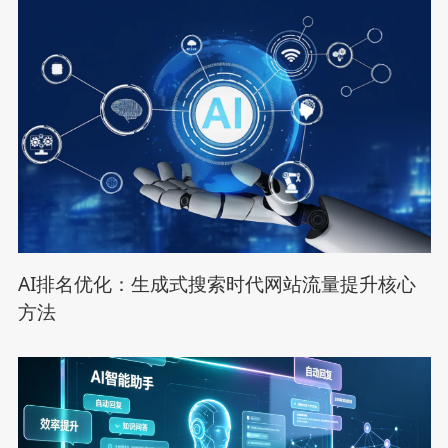
AI排名优化：生成式搜索时代网站流量提升核心
方法