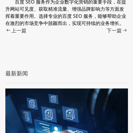
百度 SEO 服务作为企业数字化营销的重要手段，在提
升网站可见度、获取精准流量、增强品牌影响力等方面发
挥着重要作用。选择专业的百度 SEO 服务，能够帮助企业
在激烈的市场竞争中脱颖而出，实现可持续的业务增长。
上一篇
下一篇
最新新闻