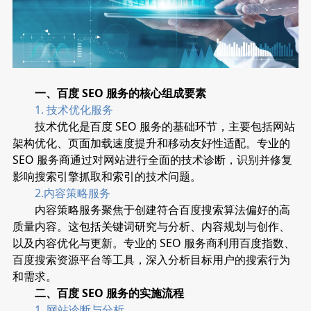
一、百度 SEO 服务的核心组成要素
1. 技术优化服务
技术优化是百度 SEO 服务的基础环节，主要包括网站
架构优化、页面加载速度提升和移动友好性适配。专业的
SEO 服务商通过对网站进行全面的技术诊断，识别并修复
影响搜索引擎抓取和索引的技术问题。
2.内容策略服务
内容策略服务聚焦于创建符合百度搜索算法偏好的高
质量内容。这包括关键词研究与分析、内容规划与创作、
以及内容优化与更新。专业的 SEO 服务商利用百度指数、
百度搜索资源平台等工具，深入分析目标用户的搜索行为
和需求。
二、百度 SEO 服务的实施流程
1. 网站诊断与分析