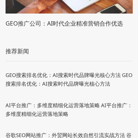
GEO推广公司：AI时代企业精准营销合作优选
推荐新闻
GEO搜索排名优化：AI搜索时代品牌曝光核心方法
GEO
搜索排名优化：AI搜索时代品牌曝光核心方法
AI平台推广：多维度精细化运营落地策略
AI平台推广：
多维度精细化运营落地策略
谷歌SEO网站推广：外贸网站长效自然引流实战方法
谷