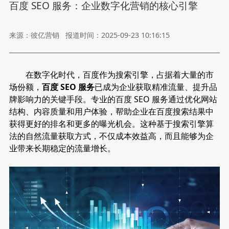
百度 SEO 服务：企业数字化营销的核心引擎
来源：彼亿营销
报道时间：2025-09-23 10:16:15
在数字化时代，百度作为搜索引擎，占据着大量的市
场份额，
百度 SEO 服务
已成为企业获取精准流量、提升品
牌影响力的关键手段。专业的百度 SEO 服务通过优化网站
结构、内容质量和用户体验，帮助企业在百度搜索结果中
获得更好的排名和更多的曝光机会。这种基于搜索引擎算
法的自然流量获取方式，不仅成本效益高，而且能够为企
业带来长期稳定的流量增长。