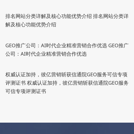
排名网站分类详解及核心功能优势介绍
排名网站分类详
解及核心功能优势介绍
GEO推广公司：AI时代企业精准营销合作优选
GEO推广
公司：AI时代企业精准营销合作优选
权威认证加持，彼亿营销斩获信通院GEO服务可信专项
评测证书
权威认证加持，彼亿营销斩获信通院GEO服务
可信专项评测证书