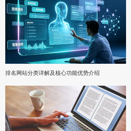
排名网站分类详解及核心功能优势介绍