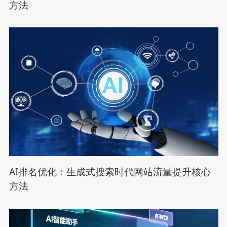
方法
AI排名优化：生成式搜索时代网站流量提升核心
方法