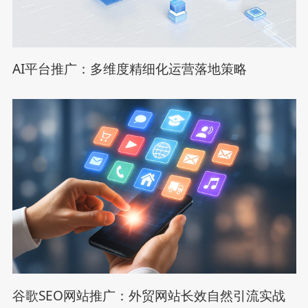
AI平台推广：多维度精细化运营落地策略
谷歌SEO网站推广：外贸网站长效自然引流实战