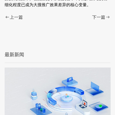
细化程度已成为大搜推广效果差异的核心变量。
上一篇
下一篇
最新新闻