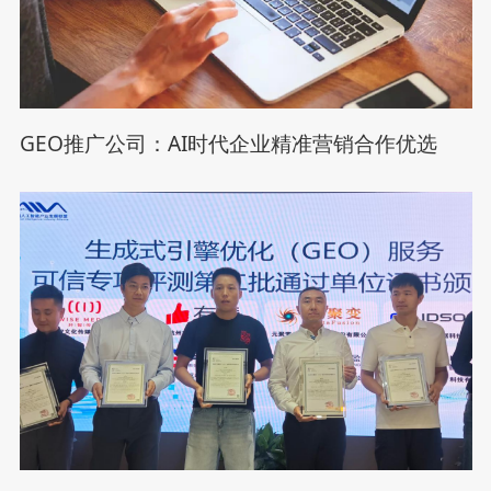
GEO推广公司：AI时代企业精准营销合作优选