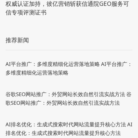
权威认证加持，彼亿营销斩获信通院GEO服务可
信专项评测证书
推荐新闻
AI平台推广：多维度精细化运营落地策略
AI平台推广：
多维度精细化运营落地策略
谷歌SEO网站推广：外贸网站长效自然引流实战方法
谷
歌SEO网站推广：外贸网站长效自然引流实战方法
AI排名优化：生成式搜索时代网站流量提升核心方法
AI
排名优化：生成式搜索时代网站流量提升核心方法