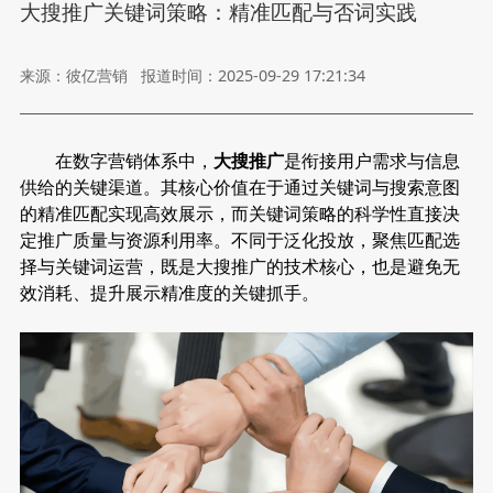
大搜推广关键词策略：精准匹配与否词实践
来源：彼亿营销
报道时间：2025-09-29 17:21:34
在数字营销体系中，
大搜推广
是衔接用户需求与信息
供给的关键渠道。其核心价值在于通过关键词与搜索意图
的精准匹配实现高效展示，而关键词策略的科学性直接决
定推广质量与资源利用率。不同于泛化投放，聚焦匹配选
择与关键词运营，既是大搜推广的技术核心，也是避免无
效消耗、提升展示精准度的关键抓手。