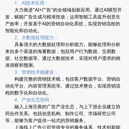
1、AI技术应用：
大力推进"AI+广告"的全领域创新应用。通过AI模型开
发，赋能广告生成与精准投放；运用智能工具提升创意生
产效率；开发基于AI的营销自动化系统，实现营销流程的
智能化和自动化。
2、大数据处理能力：
具备强大的大数据处理和分析能力。能够处理和分析
来自多个渠道的海量数据，包括用户行为数据、交易数
据、社交数据等。通过大数据技术，实现对用户需求的精
准洞察和预测。
3、营销技术栈建设：
构建完整的营销技术栈，包括客户数据平台、营销自
动化平台、内容管理系统等。通过技术整合，实现营销流
程的数字化和自动化。
4、产业生态协同：
融入上海完善的广告产业生态，与上下游企业建立协
同合作关系。包括创意机构、制作公司、市场研究公司
等，能够为客户提供一站式的营销服务。
上海线上广告公司凭借专业的服务体系、技术创新能