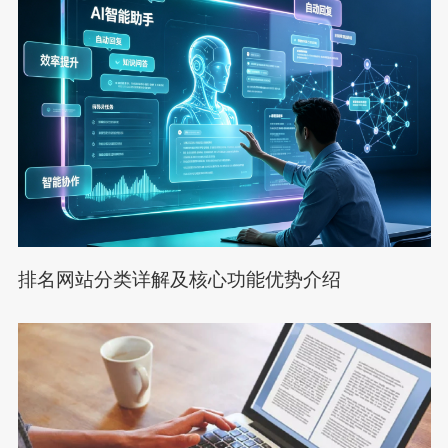
排名网站分类详解及核心功能优势介绍