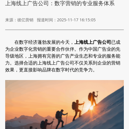
上海线上广告公司：数字营销的专业服务体系
来源：彼亿营销
报道时间：2025-11-17 16:15:05
在数字经济蓬勃发展的今天，
上海线上广告公司
已成
为企业数字化营销的重要合作伙伴。作为中国广告业的先
导级地区，上海拥有完善的广告产业生态和专业的服务能
力。选择合适的上海线上广告公司不仅关系到企业的营销
效果，更直接影响品牌在数字时代的竞争力。