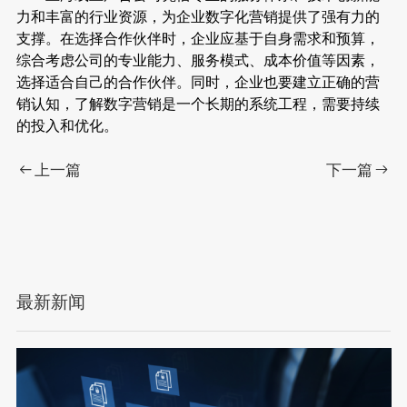
力和丰富的行业资源，为企业数字化营销提供了强有力的
支撑。在选择合作伙伴时，企业应基于自身需求和预算，
综合考虑公司的专业能力、服务模式、成本价值等因素，
选择适合自己的合作伙伴。同时，企业也要建立正确的营
销认知，了解数字营销是一个长期的系统工程，需要持续
的投入和优化。
上一篇
下一篇
最新新闻