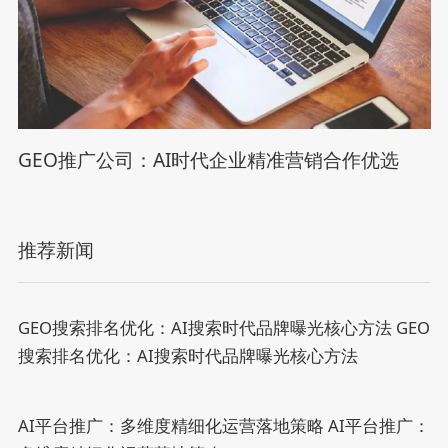
GEO推广公司：AI时代企业精准营销合作优选
推荐新闻
GEO搜索排名优化：AI搜索时代品牌曝光核心方法
GEO
搜索排名优化：AI搜索时代品牌曝光核心方法
AI平台推广：多维度精细化运营落地策略
AI平台推广：