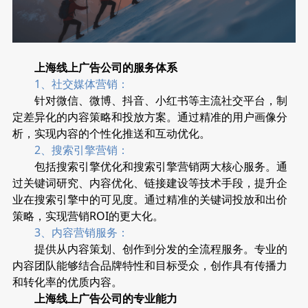
上海线上广告公司的服务体系
1、社交媒体营销：
针对微信、微博、抖音、小红书等主流社交平台，制
定差异化的内容策略和投放方案。通过精准的用户画像分
析，实现内容的个性化推送和互动优化。
2、搜索引擎营销：
包括搜索引擎优化和搜索引擎营销两大核心服务。通
过关键词研究、内容优化、链接建设等技术手段，提升企
业在搜索引擎中的可见度。通过精准的关键词投放和出价
策略，实现营销ROI的更大化。
3、内容营销服务：
提供从内容策划、创作到分发的全流程服务。专业的
内容团队能够结合品牌特性和目标受众，创作具有传播力
和转化率的优质内容。
上海线上广告公司的专业能力