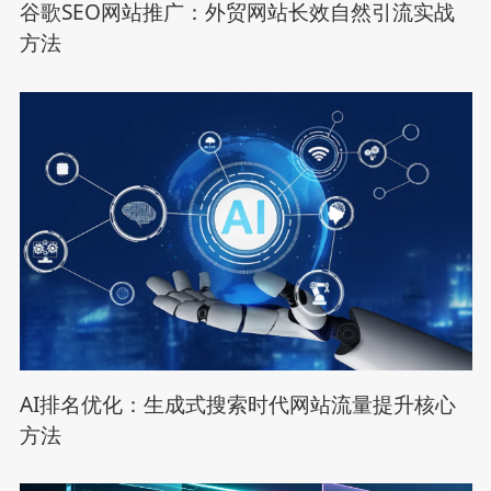
谷歌SEO网站推广：外贸网站长效自然引流实战
方法
AI排名优化：生成式搜索时代网站流量提升核心
方法