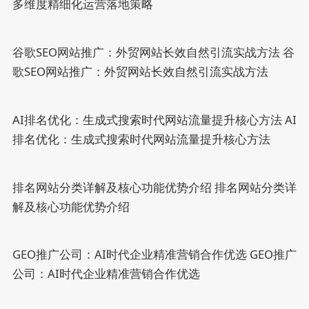
多维度精细化运营落地策略
谷歌SEO网站推广：外贸网站长效自然引流实战方法
谷
歌SEO网站推广：外贸网站长效自然引流实战方法
AI排名优化：生成式搜索时代网站流量提升核心方法
AI
排名优化：生成式搜索时代网站流量提升核心方法
排名网站分类详解及核心功能优势介绍
排名网站分类详
解及核心功能优势介绍
GEO推广公司：AI时代企业精准营销合作优选
GEO推广
公司：AI时代企业精准营销合作优选