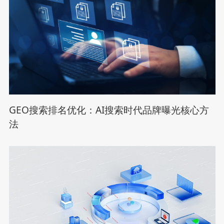
GEO搜索排名优化：AI搜索时代品牌曝光核心方
法