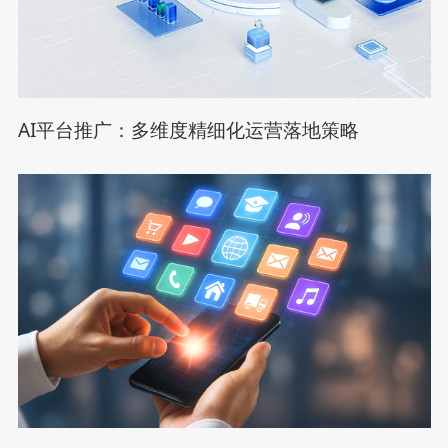
AI平台推广：多维度精细化运营落地策略