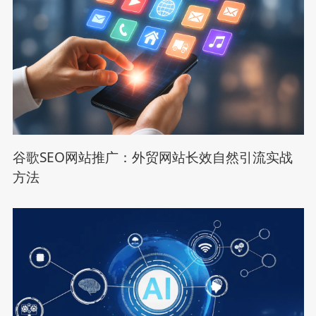
谷歌SEO网站推广：外贸网站长效自然引流实战
方法