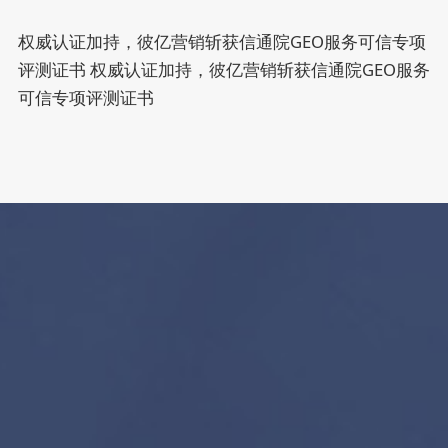
权威认证加持，彼亿营销斩获信通院GEO服务可信专项
评测证书
权威认证加持，彼亿营销斩获信通院GEO服务
可信专项评测证书