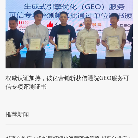
权威认证加持，彼亿营销斩获信通院GEO服务可
信专项评测证书
推荐新闻