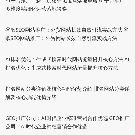
AI平台推广：多维度精细化运营落地策略
AI平台推广：
多维度精细化运营落地策略
谷歌SEO网站推广：外贸网站长效自然引流实战方法
谷
歌SEO网站推广：外贸网站长效自然引流实战方法
AI排名优化：生成式搜索时代网站流量提升核心方法
AI
排名优化：生成式搜索时代网站流量提升核心方法
排名网站分类详解及核心功能优势介绍
排名网站分类详
解及核心功能优势介绍
GEO推广公司：AI时代企业精准营销合作优选
GEO推广
公司：AI时代企业精准营销合作优选