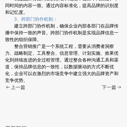
同时间的内容一致。通过内容标准化，提高品牌的识别度
和记忆度。
3、跨部门协作机制：
建立跨部门协作机制，确保企业内部各部门在品牌传
播中保持一致的声音。跨部门协作机制是实现品牌信息一
致性的组织保障。
整合营销推广是一个系统工程，需要从消费者洞察
力、战略制定、工具整合、信息管理、计划实施、效果优
化到持续改进的全过程管理。通过整合各种沟通工具和渠
道，保持品牌信息的一致性，以数据驱动的方式不断优
化，企业可以在激烈的市场竞争中建立强大的品牌资产和
竞争优势。
上一篇
下一篇