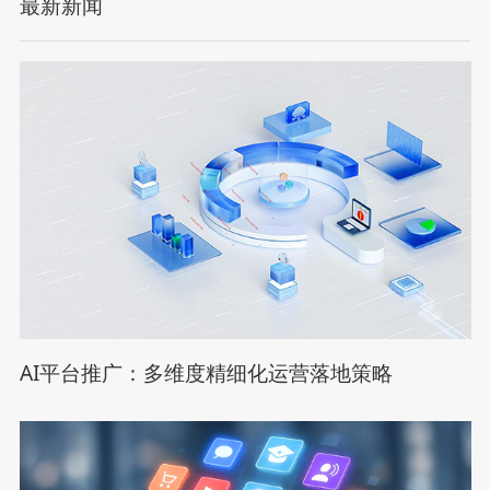
最新新闻
AI平台推广：多维度精细化运营落地策略