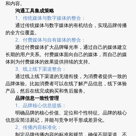
和内容。
沟通工具集成策略
1、传统媒体与数字媒体的整合：
通过传统媒体与数字媒体的有机结合，实现品牌传播
的全方位覆盖。
2、付费媒体与自有媒体的整合：
通过付费媒体扩大品牌曝光率，通过自己的媒体建立
长期的用户关系。付费媒体面向自己的媒体，而自己的媒
体则为付费媒体的效果提供持续的支持。
3、线上线下渠道整合：
通过线上线下渠道的无缝衔接，为消费者提供一致的
品牌体验。比如消费者可以在线了解产品信息，线下体验
产品，然后在线完成购买和售后服务。
品牌信息一致性管理
1、品牌核心信息提炼：
明确品牌的核心价值、定位和个性特征。品牌的核心
信息应简洁易记，并能与竞争对手形成差异化。
2、传播内容标准化：
制定品牌传播内容的标准和规范，确保不同渠道、不