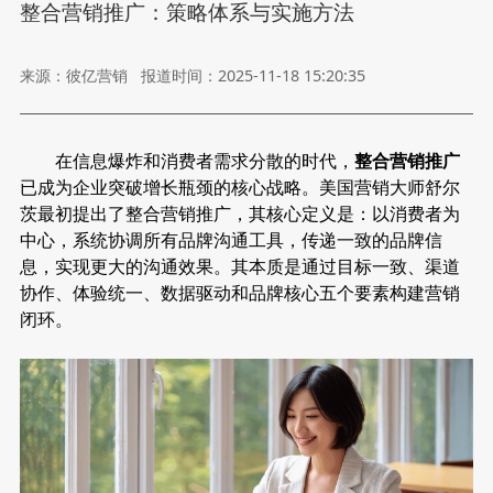
整合营销推广：策略体系与实施方法
来源：彼亿营销
报道时间：2025-11-18 15:20:35
在信息爆炸和消费者需求分散的时代，
整合营销推广
已成为企业突破增长瓶颈的核心战略。美国营销大师舒尔
茨最初提出了整合营销推广，其核心定义是：以消费者为
中心，系统协调所有品牌沟通工具，传递一致的品牌信
息，实现更大的沟通效果。其本质是通过目标一致、渠道
协作、体验统一、数据驱动和品牌核心五个要素构建营销
闭环。