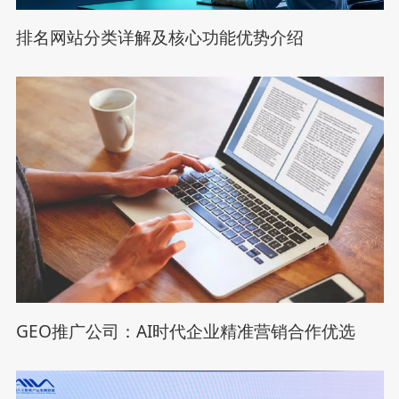
排名网站分类详解及核心功能优势介绍
GEO推广公司：AI时代企业精准营销合作优选