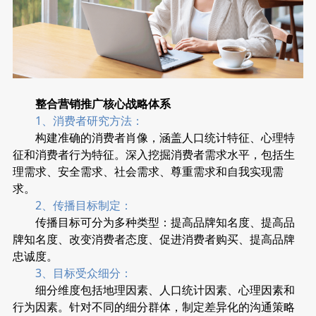
整合营销推广核心战略体系
1、消费者研究方法：
构建准确的消费者肖像，涵盖人口统计特征、心理特
征和消费者行为特征。深入挖掘消费者需求水平，包括生
理需求、安全需求、社会需求、尊重需求和自我实现需
求。
2、传播目标制定：
传播目标可分为多种类型：提高品牌知名度、提高品
牌知名度、改变消费者态度、促进消费者购买、提高品牌
忠诚度。
3、目标受众细分：
细分维度包括地理因素、人口统计因素、心理因素和
行为因素。针对不同的细分群体，制定差异化的沟通策略