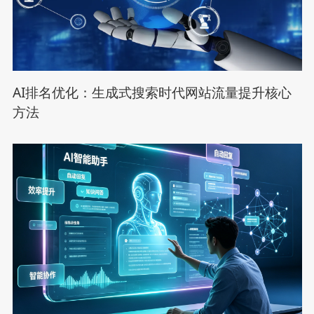
AI排名优化：生成式搜索时代网站流量提升核心
方法