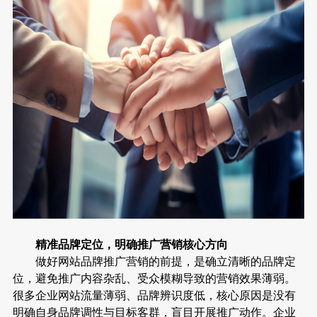
精准品牌定位，明确推广营销核心方向
做好网站品牌推广营销的前提，是确立清晰的品牌定
位，避免推广内容杂乱、受众模糊导致的营销效果薄弱。
很多企业网站流量薄弱、品牌辨识度低，核心原因是没有
明确自身品牌调性与目标客群，盲目开展推广动作。企业