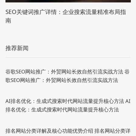
SEO关键词推广详情：企业搜索流量精准布局指
南
推荐新闻
谷歌SEO网站推广：外贸网站长效自然引流实战方法
谷
歌SEO网站推广：外贸网站长效自然引流实战方法
AI排名优化：生成式搜索时代网站流量提升核心方法
AI
排名优化：生成式搜索时代网站流量提升核心方法
排名网站分类详解及核心功能优势介绍
排名网站分类详