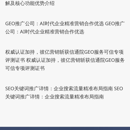
解及核心功能优势介绍
GEO推广公司：AI时代企业精准营销合作优选
GEO推广
公司：AI时代企业精准营销合作优选
权威认证加持，彼亿营销斩获信通院GEO服务可信专项
评测证书
权威认证加持，彼亿营销斩获信通院GEO服务
可信专项评测证书
SEO关键词推广详情：企业搜索流量精准布局指南
SEO
关键词推广详情：企业搜索流量精准布局指南