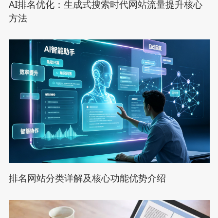
AI排名优化：生成式搜索时代网站流量提升核心
方法
排名网站分类详解及核心功能优势介绍