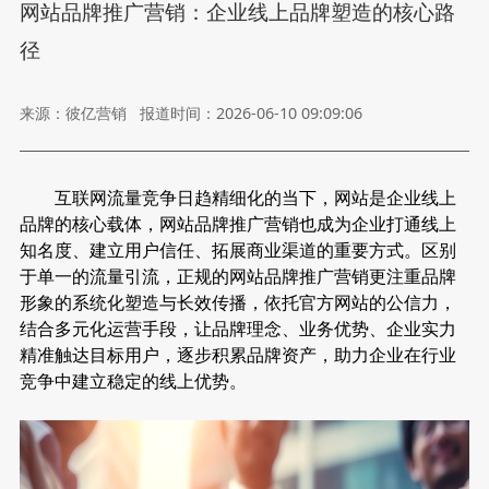
网站品牌推广营销：企业线上品牌塑造的核心路
径
来源：彼亿营销
报道时间：2026-06-10 09:09:06
互联网流量竞争日趋精细化的当下，网站是企业线上
品牌的核心载体，
网站品牌推广营销
也成为企业打通线上
知名度、建立用户信任、拓展商业渠道的重要方式。区别
于单一的流量引流，正规的网站品牌推广营销更注重品牌
形象的系统化塑造与长效传播，依托官方网站的公信力，
结合多元化运营手段，让品牌理念、业务优势、企业实力
精准触达目标用户，逐步积累品牌资产，助力企业在行业
竞争中建立稳定的线上优势。