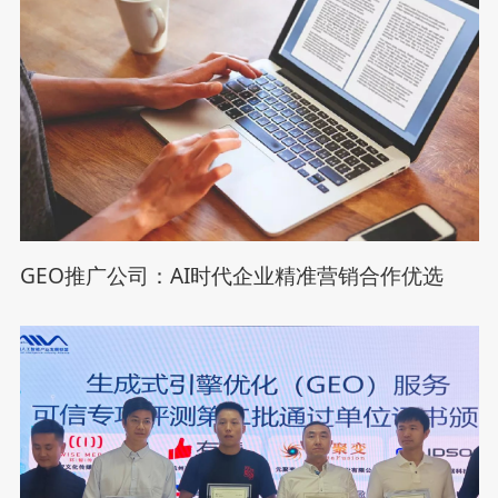
GEO推广公司：AI时代企业精准营销合作优选