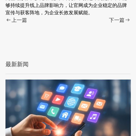
够持续提升线上品牌影响力，让官网成为企业稳定的品牌
宣传与获客阵地，为企业长效发展赋能。
上一篇
下一篇
最新新闻