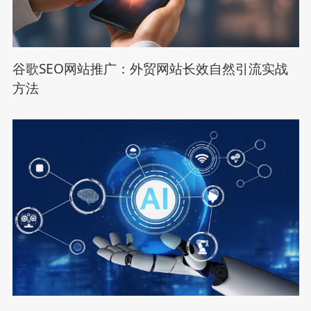
谷歌SEO网站推广：外贸网站长效自然引流实战
方法