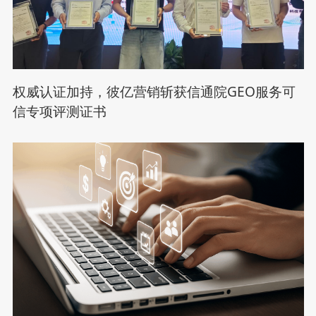
权威认证加持，彼亿营销斩获信通院GEO服务可
信专项评测证书