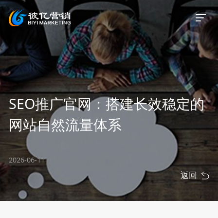
首页
SEO推广官网：搭建长效稳定的
关于我们
网站自然流量体系
服务业务
2026-06-11
服务案例
返回
新闻资讯