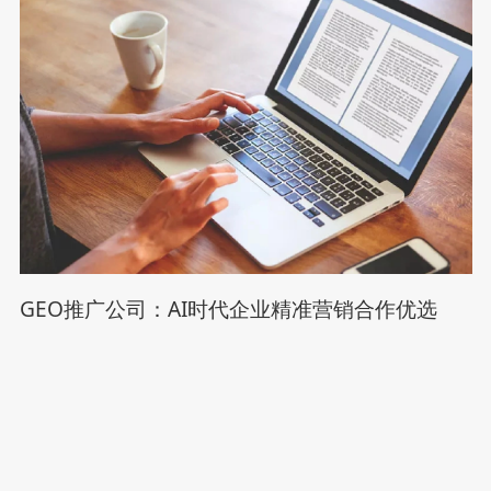
GEO推广公司：AI时代企业精准营销合作优选