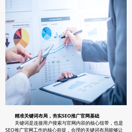
精准关键词布局，夯实SEO推广官网基础
关键词是连接用户搜索与官网内容的核心纽带，也是
SEO推广官网工作的核心前提，合理的关键词布局能够让