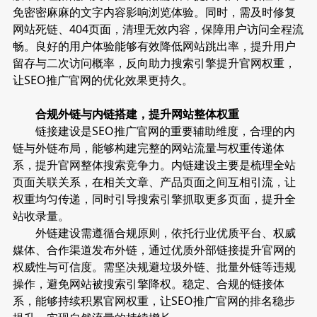
免密密麻麻的文字内容影响浏览体验。同时，需及时修复
网站死链、404页面，清理无效内容，保障用户访问全程流
畅。良好的用户体验能够有效降低网站跳出率，提升用户
留存与二次访问概率，反向助力搜索引擎提升官网权重，
让SEO推广官网的优化效果更持久。
合规外链与内链搭建，提升网站整体权重
链接建设是SEO推广官网的重要辅助维度，合理的内
链与外链布局，能够构建完整的网站流量与权重传递体
系，提升官网整体搜索竞争力。内链建设主要是梳理全站
页面关联关系，在相关文章、产品页面之间互相引流，让
权重均匀传递，同时引导搜索引擎抓取更多页面，提升全
站收录量。
外链建设需遵循合规原则，依托行业优质平台、权威
媒体、合作渠道发布外链，通过优质外部链接提升官网的
权威性与可信度。需坚决规避垃圾外链、批量外链等违规
操作，避免网站被搜索引擎降权。稳定、合规的链接体
系，能够持续积累官网权重，让SEO推广官网的排名稳步