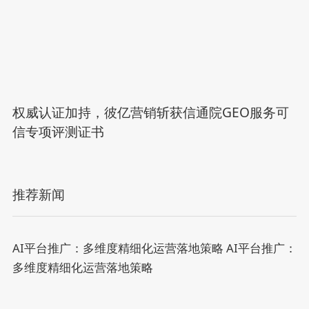
权威认证加持，彼亿营销斩获信通院GEO服务可
信专项评测证书
推荐新闻
AI平台推广：多维度精细化运营落地策略
AI平台推广：
多维度精细化运营落地策略