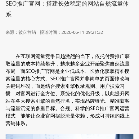
SEO推广官网：搭建长效稳定的网站自然流量体
系
来源：彼亿营销
报道时间：2026-06-11 09:21:32
在互联网流量竞争日趋激烈的当下，依托付费推广获
取流量的成本持续攀升，越来越多企业开始聚焦自然流量
布局，而SEO推广官网是企业低成本、长效化获取精准搜
索流量的核心方式。
SEO推广官网
并非简单的页面修改与
关键词堆砌，而是结合搜索引擎收录规则、用户搜索习
惯，对官网进行全方位、系统化的优化升级，以此提升网
站在各大搜索引擎的自然排名，实现品牌曝光、精准获客
与流量沉淀的多重目标。合规、科学的SEO推广官网运营
模式，能够让企业官网摆脱流量依赖，形成可持续的线上
营销体系。